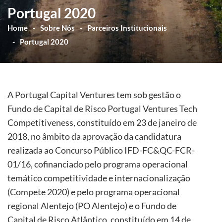
Portugal 2020
Home
Sobre Nós
Parceiros Institucionais
Portugal 2020
A Portugal Capital Ventures tem sob gestão o
Fundo de Capital de Risco Portugal Ventures Tech
Competitiveness, constituído em 23 de janeiro de
2018, no âmbito da aprovação da candidatura
realizada ao Concurso Público IFD-FC&QC-FCR-
01/16, cofinanciado pelo programa operacional
temático competitividade e internacionalização
(Compete 2020) e pelo programa operacional
regional Alentejo (PO Alentejo) e o Fundo de
Capital de Risco Atlântico, constituído em 14 de