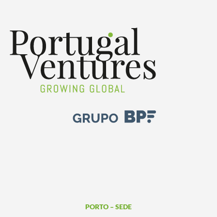
PORTO – SEDE