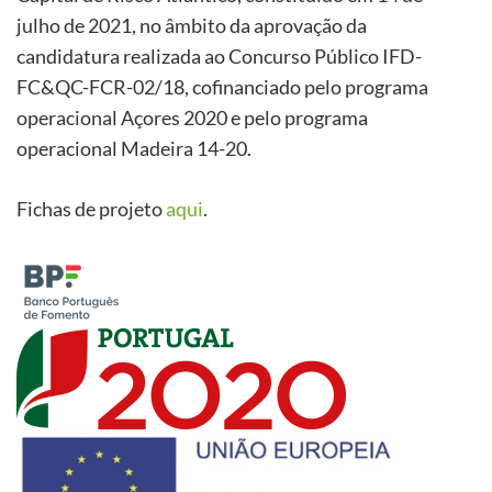
julho de 2021, no âmbito da aprovação da
candidatura realizada ao Concurso Público IFD-
FC&QC-FCR-02/18, cofinanciado pelo programa
operacional Açores 2020 e pelo programa
operacional Madeira 14-20.
Fichas de projeto
aqui
.