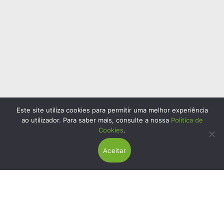
Este site utiliza cookies para permitir uma melhor experiência
ao utilizador. Para saber mais, consulte a nossa
Política de
Cookies
.
Aceitar