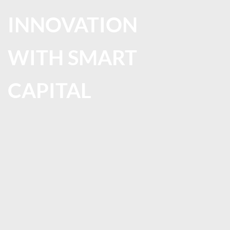
INNOVATION
WITH SMART
CAPITAL