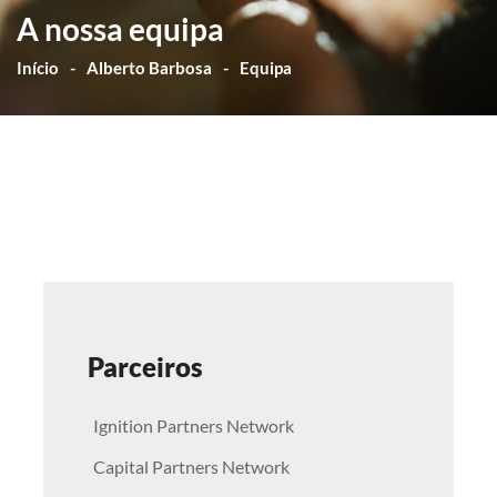
A nossa equipa
Início
Alberto Barbosa
Equipa
Parceiros
Ignition Partners Network
Capital Partners Network