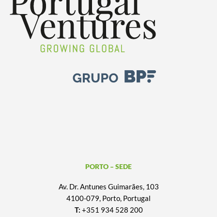
PORTO – SEDE
Av. Dr. Antunes Guimarães, 103
4100-079, Porto, Portugal
T:
+351 934 528 200