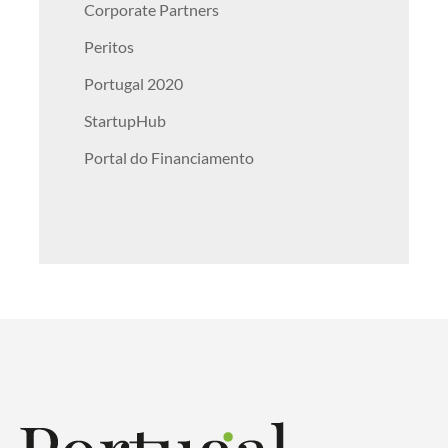
Corporate Partners
Peritos
Portugal 2020
StartupHub
Portal do Financiamento