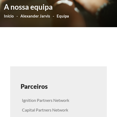
A nossa equipa
Início
Alexander Jarvis
Equipa
Parceiros
Ignition Partners Network
Capital Partners Network