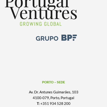
PORTO – SEDE
Av. Dr. Antunes Guimarães, 103
4100-079, Porto, Portugal
T:
+351 934 528 200