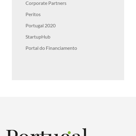
Corporate Partners
Peritos
Portugal 2020
StartupHub
Portal do Financiamento