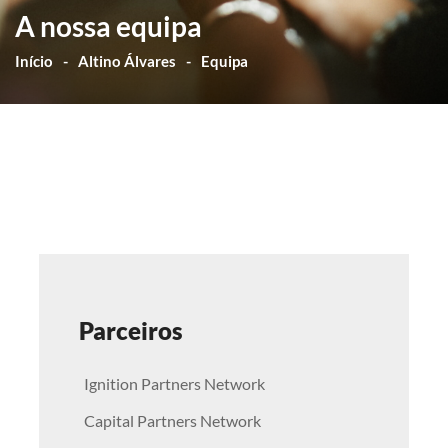
A nossa equipa
Início
Altino Álvares
Equipa
Parceiros
Ignition Partners Network
Capital Partners Network