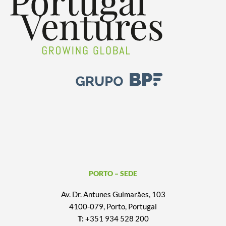
PORTO – SEDE
Av. Dr. Antunes Guimarães, 103
4100-079, Porto, Portugal
T:
+351 934 528 200