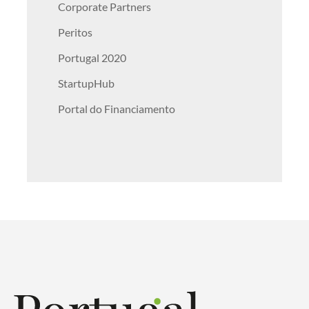
Corporate Partners
Peritos
Portugal 2020
StartupHub
Portal do Financiamento