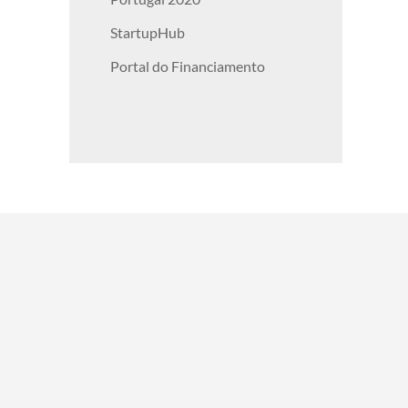
StartupHub
Portal do Financiamento