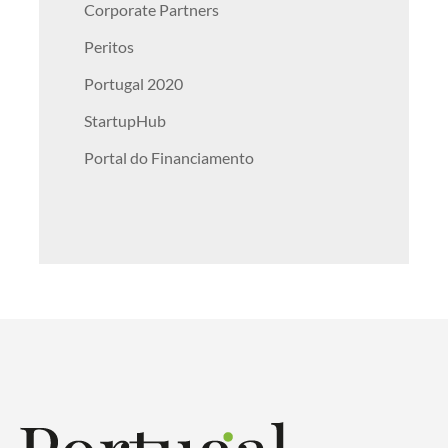
Corporate Partners
Peritos
Portugal 2020
StartupHub
Portal do Financiamento