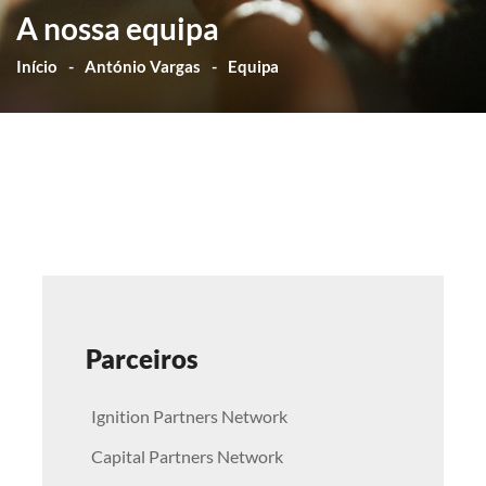
A nossa equipa
Início
António Vargas
Equipa
Parceiros
Ignition Partners Network
Capital Partners Network