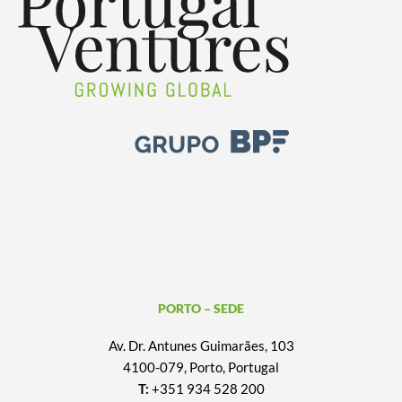
PORTO – SEDE
Av. Dr. Antunes Guimarães, 103
4100-079, Porto, Portugal
T:
+351 934 528 200