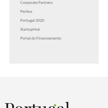
Corporate Partners
Peritos
Portugal 2020
StartupHub
Portal do Financiamento