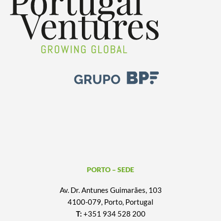
PORTO – SEDE
Av. Dr. Antunes Guimarães, 103
4100-079, Porto, Portugal
T:
+351 934 528 200