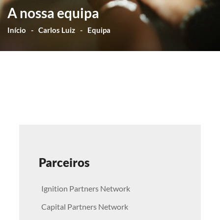
A nossa equipa
Início
Carlos Luiz
Equipa
Parceiros
Ignition Partners Network
Capital Partners Network