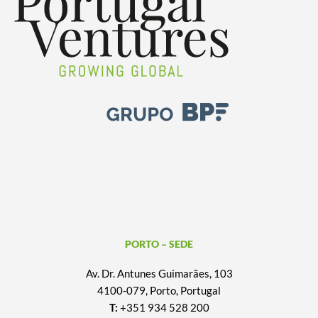
PORTO – SEDE
Av. Dr. Antunes Guimarães, 103
4100-079, Porto, Portugal
T:
+351 934 528 200