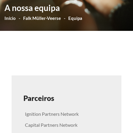
A nossa equipa
Início
Falk Müller-Veerse
Equipa
Parceiros
Ignition Partners Network
Capital Partners Network