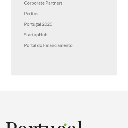
Corporate Partners
Peritos
Portugal 2020
StartupHub
Portal do Financiamento