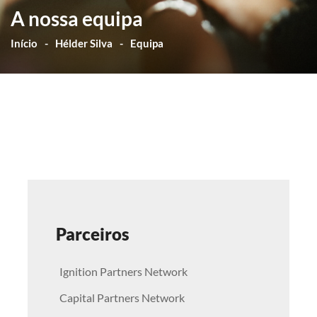
A nossa equipa
Início
Hélder Silva
Equipa
Parceiros
Ignition Partners Network
Capital Partners Network