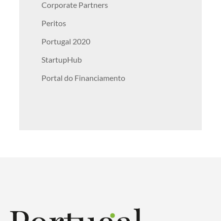
Corporate Partners
Peritos
Portugal 2020
StartupHub
Portal do Financiamento