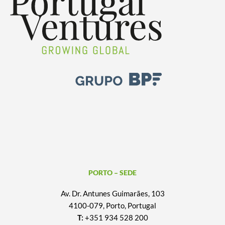
PORTO – SEDE
Av. Dr. Antunes Guimarães, 103
4100-079, Porto, Portugal
T:
+351 934 528 200