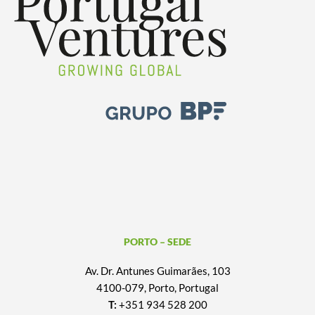
PORTO – SEDE
Av. Dr. Antunes Guimarães, 103
4100-079, Porto, Portugal
T:
+351 934 528 200