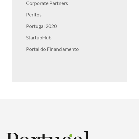
Corporate Partners
Peritos
Portugal 2020
StartupHub
Portal do Financiamento