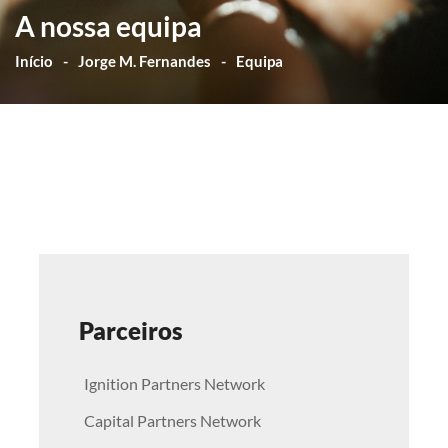
A nossa equipa
Início
Jorge M. Fernandes
Equipa
Parceiros
Ignition Partners Network
Capital Partners Network