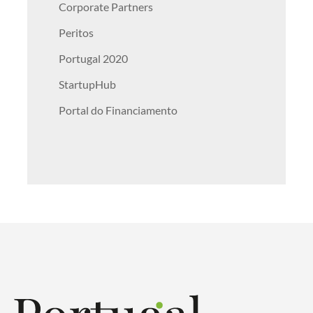
Corporate Partners
Peritos
Portugal 2020
StartupHub
Portal do Financiamento