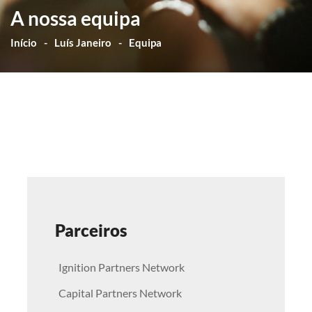
A nossa equipa
Início
Luís Janeiro
Equipa
Parceiros
Ignition Partners Network
Capital Partners Network