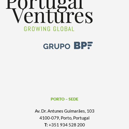
PORTO – SEDE
Av. Dr. Antunes Guimarães, 103
4100-079, Porto, Portugal
T:
+351 934 528 200