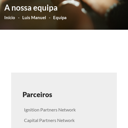
A nossa equipa
Início
Luis Manuel
Equipa
Parceiros
Ignition Partners Network
Capital Partners Network