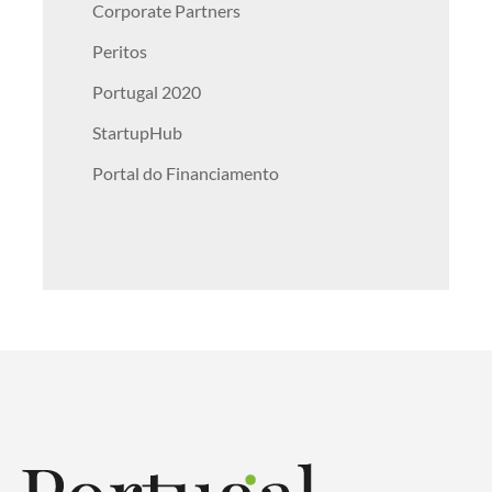
Corporate Partners
Peritos
Portugal 2020
StartupHub
Portal do Financiamento