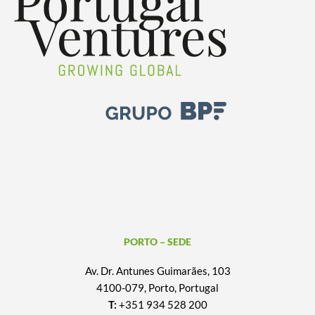
PORTO – SEDE
Av. Dr. Antunes Guimarães, 103
4100-079, Porto, Portugal
T:
+351 934 528 200