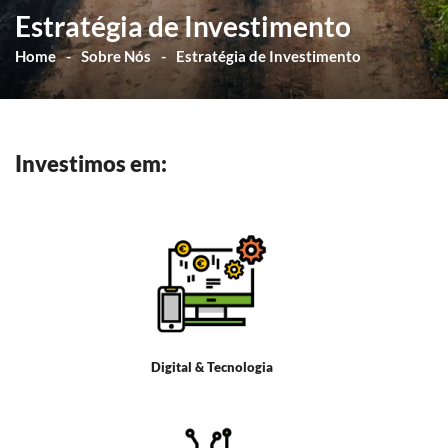
Estratégia de Investimento
Home
Sobre Nós
Estratégia de Investimento
Investimos em:
Digital & Tecnologia