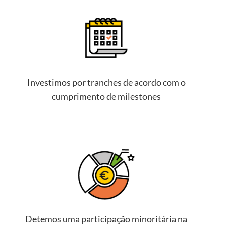
Investimos por tranches de acordo com o
cumprimento de milestones
Detemos uma participação minoritária na