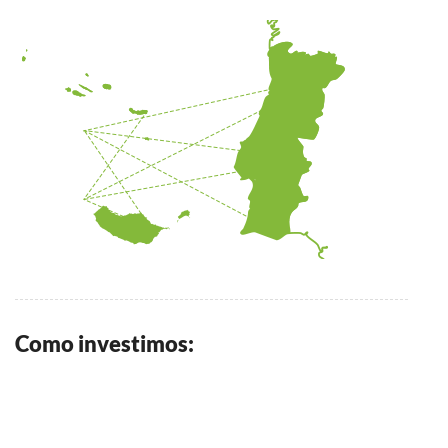
Como investimos: