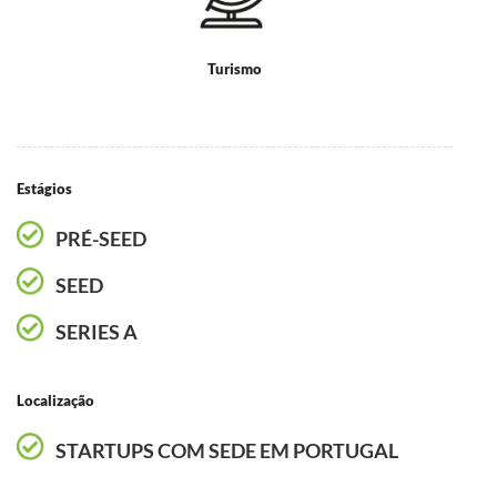
Turismo
Estágios
PRÉ-SEED
SEED
SERIES A
Localização
STARTUPS COM SEDE EM PORTUGAL