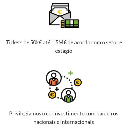
Tickets de 50k€ até 1,5M€ de acordo com o setor e
estágio
Privilegiamos o co-investimento com parceiros
nacionais e internacionais