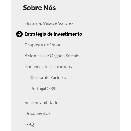
Sobre Nós
História, Visão e Valores
Estratégia de Investimento
Proposta de Valor
Acionistas e Orgãos Sociais
Parceiros Institucionais
Corporate Partners
Portugal 2020
Sustentabilidade
Documentos
FAQ