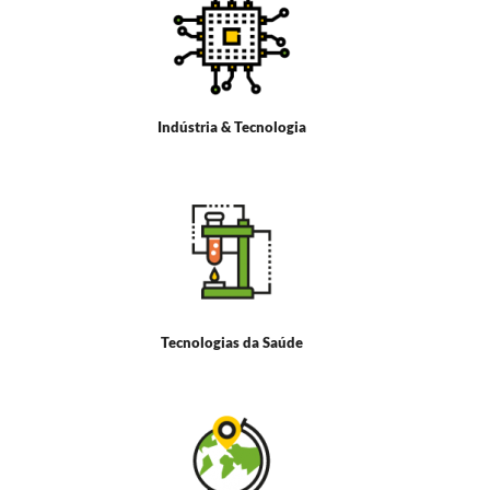
Indústria & Tecnologia
Tecnologias da Saúde