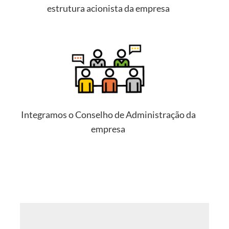
estrutura acionista da empresa
Integramos o Conselho de Administração da
empresa