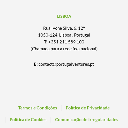
LISBOA
Rua Ivone Silva, 6, 12º
1050-124, Lisboa , Portugal
T:
+351 211 589 100
(Chamada para a rede fixa nacional)
E:
contact@portugalventures.pt
Termos e Condições
Política de Privacidade
Política de Cookies
Comunicação de Irregularidades