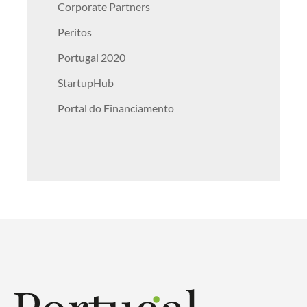
Corporate Partners
Peritos
Portugal 2020
StartupHub
Portal do Financiamento