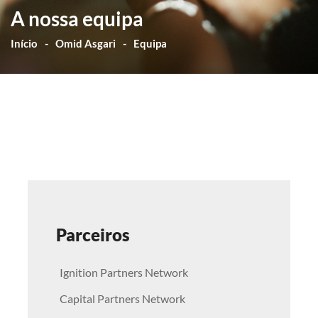
A nossa equipa
Início
Omid Asgari
Equipa
Parceiros
Ignition Partners Network
Capital Partners Network