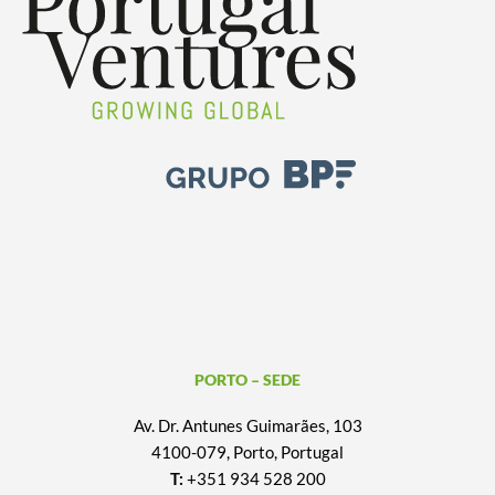
PORTO – SEDE
Av. Dr. Antunes Guimarães, 103
4100-079, Porto, Portugal
T:
+351 934 528 200