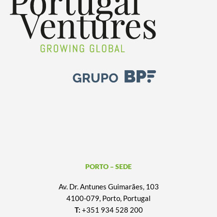
PORTO – SEDE
Av. Dr. Antunes Guimarães, 103
4100-079, Porto, Portugal
T:
+351 934 528 200