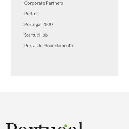
Corporate Partners
Peritos
Portugal 2020
StartupHub
Portal do Financiamento