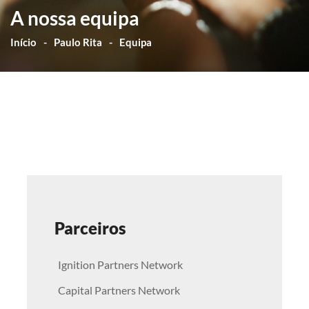
A nossa equipa
Início
Paulo Rita
Equipa
Parceiros
Ignition Partners Network
Capital Partners Network