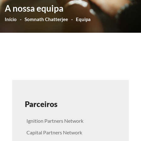
A nossa equipa
Início
Somnath Chatterjee
Equipa
Parceiros
Ignition Partners Network
Capital Partners Network