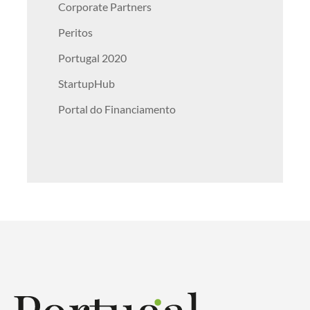
Corporate Partners
Peritos
Portugal 2020
StartupHub
Portal do Financiamento