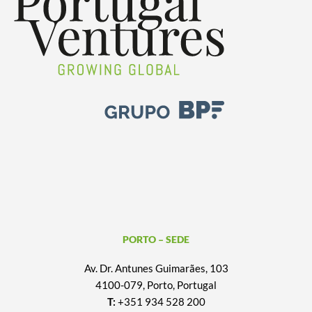
PORTO – SEDE
Av. Dr. Antunes Guimarães, 103
4100-079, Porto, Portugal
T:
+351 934 528 200