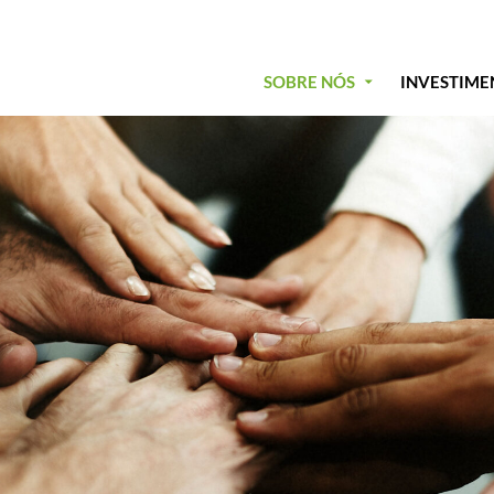
SOBRE NÓS
INVESTIME