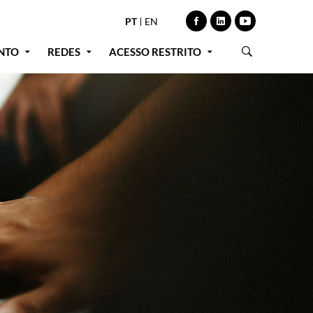
PT
EN
NTO
REDES
ACESSO RESTRITO