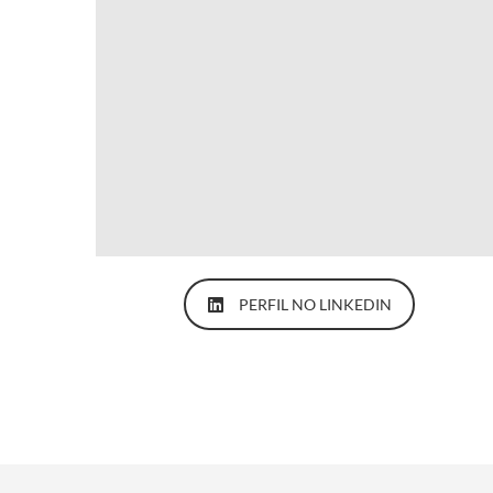
PERFIL NO LINKEDIN