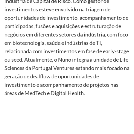
indústria de Capital de Risco. Como gestor de
investimentos esteve envolvido na triagem de
oportunidades de investimento, acompanhamento de
participadas, fusões e aquisições e estruturação de
negócios em diferentes setores da indústria, com foco
em biotecnologia, saúde e indústrias de TI,
relacionada com investimentos em fase de early-stage
ou seed. Atualmente, o Nuno integra a unidade de Life
Sciences da Portugal Ventures estando mais focado na
geração de dealflow de oportunidades de
investimento e acompanhamento de projetos nas
áreas de MedTech e Digital Health.