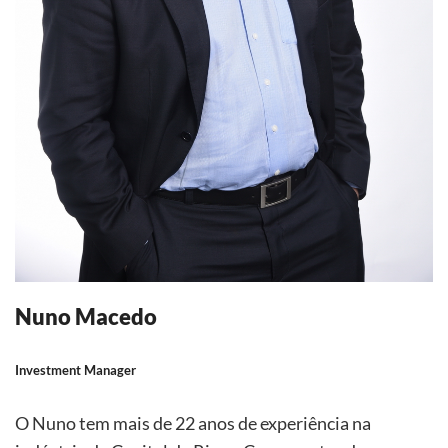
Nuno Macedo
Investment Manager
O Nuno tem mais de 22 anos de experiência na