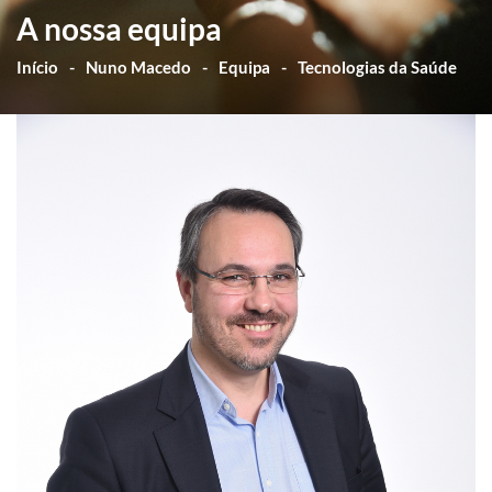
A nossa equipa
Início
Nuno Macedo
Equipa
Tecnologias da Saúde