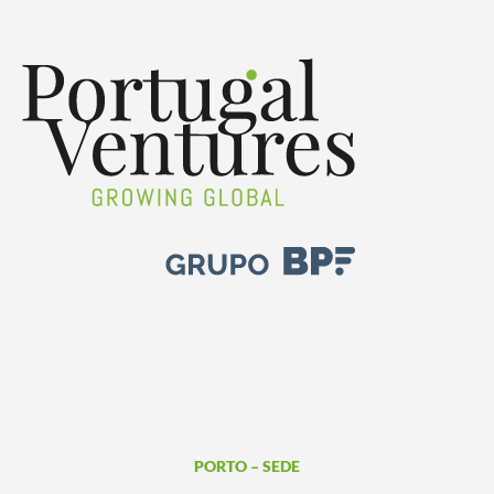
PORTO – SEDE