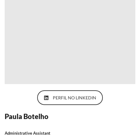
PERFIL NO LINKEDIN
Paula Botelho
Administrative Assistant