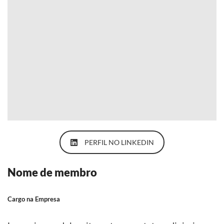
PERFIL NO LINKEDIN
Nome de membro
Cargo na Empresa