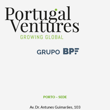
PORTO – SEDE
Av. Dr. Antunes Guimarães, 103