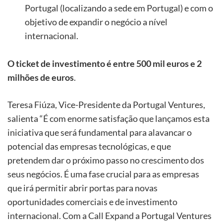
Portugal (localizando a sede em Portugal) e com o
objetivo de expandir o negócio a nível
internacional.
O ticket de investimento é entre 500 mil euros e 2
milhões de euros
.
Teresa Fiúza, Vice-Presidente da Portugal Ventures,
salienta “É com enorme satisfação que lançamos esta
iniciativa que será fundamental para alavancar o
potencial das empresas tecnológicas, e que
pretendem dar o próximo passo no crescimento dos
seus negócios. É uma fase crucial para as empresas
que irá permitir abrir portas para novas
oportunidades comerciais e de investimento
internacional. Com a Call Expand a Portugal Ventures