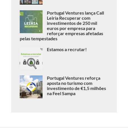
Portugal Ventures lança Call
Leiria Recuperar com
investimentos de 250 mil
euros por empresa para
reforçar empresas afetadas
pelas tempestades
Estamos a recrutar!
Portugal Ventures reforça
aposta no turismo com
investimento de €1,5 milhões
na Feel Sampa