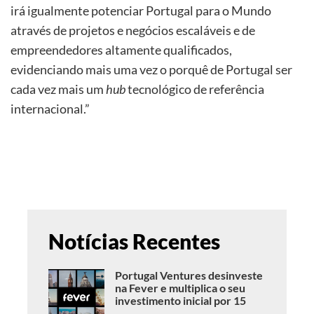
irá igualmente potenciar Portugal para o Mundo
através de projetos e negócios escaláveis e de
empreendedores altamente qualificados,
evidenciando mais uma vez o porquê de Portugal ser
cada vez mais um
hub
tecnológico de referência
internacional.”
Notícias Recentes
Portugal Ventures desinveste
na Fever e multiplica o seu
investimento inicial por 15