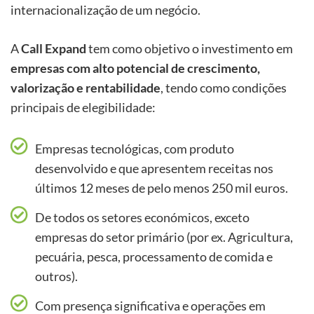
internacionalização de um negócio.
A
Call Expand
tem como objetivo o investimento em
empresas com alto potencial de crescimento,
valorização e rentabilidade
, tendo como condições
principais de elegibilidade:
Empresas tecnológicas, com produto
desenvolvido e que apresentem receitas nos
últimos 12 meses de pelo menos 250 mil euros.
De todos os setores económicos, exceto
empresas do setor primário (por ex. Agricultura,
pecuária, pesca, processamento de comida e
outros).
Com presença significativa e operações em