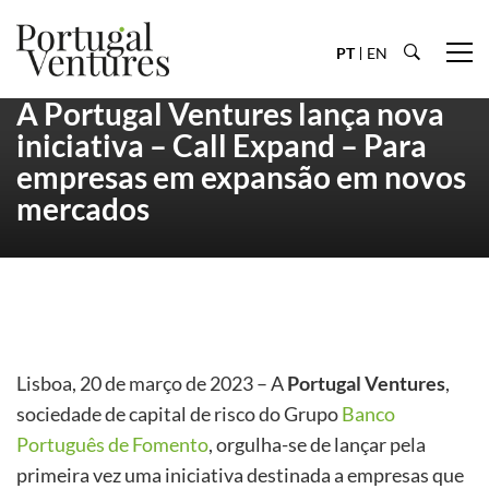
PT
EN
A Portugal Ventures lança nova
iniciativa – Call Expand – Para
empresas em expansão em novos
mercados
Lisboa, 20 de março de 2023 – A
Portugal Ventures
,
sociedade de capital de risco do Grupo
Banco
Português de Fomento
, orgulha-se de lançar pela
primeira vez uma iniciativa destinada a empresas que