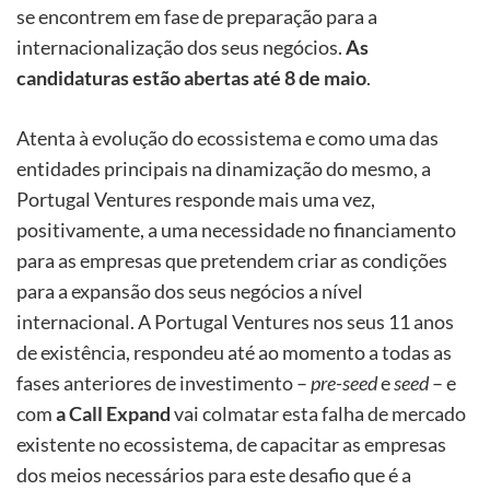
se encontrem em fase de preparação para a
internacionalização dos seus negócios.
As
candidaturas estão abertas até 8 de maio
.
Atenta à evolução do ecossistema e como uma das
entidades principais na dinamização do mesmo, a
Portugal Ventures responde mais uma vez,
positivamente, a uma necessidade no financiamento
para as empresas que pretendem criar as condições
para a expansão dos seus negócios a nível
internacional. A Portugal Ventures nos seus 11 anos
de existência, respondeu até ao momento a todas as
fases anteriores de investimento –
pre-seed
e
seed
– e
com
a Call Expand
vai colmatar esta falha de mercado
existente no ecossistema, de capacitar as empresas
dos meios necessários para este desafio que é a