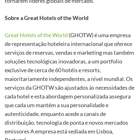
tornarem líderes globais de mercado.
Sobre a Great Hotels of the World
Great Hotels of the World
(GHOTW) é uma empresa
de representação hoteleira internacional que oferece
serviços de reservas, vendas e marketing mas também
soluções tecnológicas inovadoras, a um portfolio
exclusive de cerca de 60 hotéis e resorts,
maioritariamente independentes, a nível mundial. Os
serviços da GHOTW são ajustados às necessidades de
cada hotel e esta abordagem personalizada assegura
que cada um mantém a sua personalidade e
autenticidade, enquanto acede a canais de
distribuição, tecnologia de ponta e novos mercados
emissores A empresa está sediada em Lisboa,
Portugal.