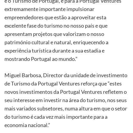
é o Turismo de Portugal, é para a Portugal Ventures
extremamente importante impulsionar
empreendedores que estão a aproveitar esta
excelente fase do turismo no nosso país e que
apresentam projetos que valorizam o nosso
património cultural e natural, enriquecendo a
experiência turística durante a sua estadia e
mostrando Portugal ao mundo.”
Miguel Barbosa, Director da unidade de investimento
de Turismo da Portugal Ventures reforça que “estes
novos investimentos da Portugal Ventures refletem o
seu interesse em investir na área do turismo, nos seus
mais variados subsetores, numa altura em que o setor
do turismo é cada vez mais importante para a
economia nacional.”