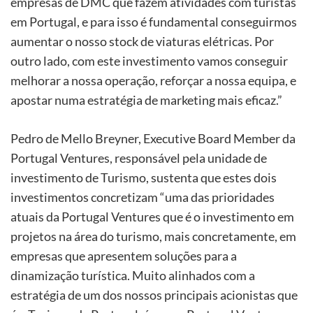
empresas de DMC que fazem atividades com turistas
em Portugal, e para isso é fundamental conseguirmos
aumentar o nosso stock de viaturas elétricas. Por
outro lado, com este investimento vamos conseguir
melhorar a nossa operação, reforçar a nossa equipa, e
apostar numa estratégia de marketing mais eficaz.”
Pedro de Mello Breyner, Executive Board Member da
Portugal Ventures, responsável pela unidade de
investimento de Turismo, sustenta que estes dois
investimentos concretizam “uma das prioridades
atuais da Portugal Ventures que é o investimento em
projetos na área do turismo, mais concretamente, em
empresas que apresentem soluções para a
dinamização turística. Muito alinhados com a
estratégia de um dos nossos principais acionistas que