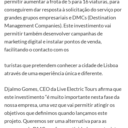
permitir aumentar a frota de 5 para 16 viaturas, para
conseguirem dar resposta à solicitação do serviço por
grandes grupos empresariais e DMCs (Destination
Management Companies). Este investimento vai
permitir também desenvolver campanhas de
marketing digital e instalar pontos de venda,
facilitando o contacto com os
turistas que pretendem conhecer a cidade de Lisboa
através de uma experiência única e diferente.
Djalmo Gomes, CEO da Live Electric Tours afirma que
este investimento “é muito importante nesta fase da
nossa empresa, uma vez que vai permitir atingir os
objetivos que definimos quando lançamos este
projeto. Queremos ser uma alternativa para as