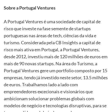
Sobre a Portugal Ventures
A Portugal Ventures é uma sociedade de capital de
risco que investe na fase semente de startups
portuguesas nas áreas de tech, ciências da vida e
turismo. Considerada pela CB Insights a capital de
risco mais ativa em Portugal, a Portugal Ventures,
desde 2012, investiu mais de 120 milhões de euros em
mais de 90 novas startups. Na área do Turismo, a
Portugal Ventures gere um portfolio composto por 15
empresas, tendo já investido neste setor, 13.5 milhões
de euros. Trabalhamos lado a lado com
empreendedores excecionais e visionários que
ambicionam solucionar problemas globais com
modelos de negócio e tecnologias disruptivas, para se