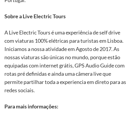
Sobre a Live Electric Tours
A Live Electric Tours é uma experiência de self drive
com viaturas 100% elétricas para turistas em Lisboa.
Iniciamos a nossa atividade em Agosto de 2017. As
nossas viaturas são únicas no mundo, porque estão
equipadas com internet grátis, GPS Audio Guide com
rotas pré definidas e ainda uma câmera live que
permite partilhar toda a experiencia em direto para as
redes sociais.
Para mais informações: