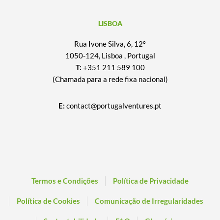
LISBOA
Rua Ivone Silva, 6, 12º
1050-124, Lisboa , Portugal
T:
+351 211 589 100
(Chamada para a rede fixa nacional)
E:
contact@portugalventures.pt
Termos e Condições
Política de Privacidade
Política de Cookies
Comunicação de Irregularidades