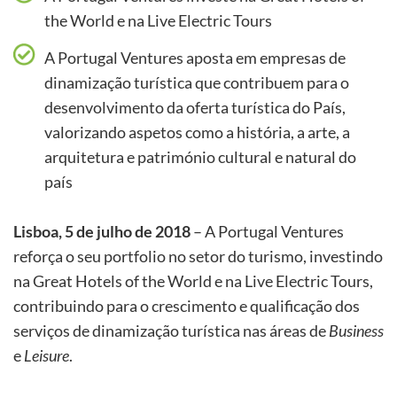
the World e na Live Electric Tours
A Portugal Ventures aposta em empresas de
dinamização turística que contribuem para o
desenvolvimento da oferta turística do País,
valorizando aspetos como a história, a arte, a
arquitetura e património cultural e natural do
país
Lisboa, 5 de julho de 2018
– A Portugal Ventures
reforça o seu portfolio no setor do turismo, investindo
na Great Hotels of the World e na Live Electric Tours,
contribuindo para o crescimento e qualificação dos
serviços de dinamização turística nas áreas de
Business
e
Leisure
.