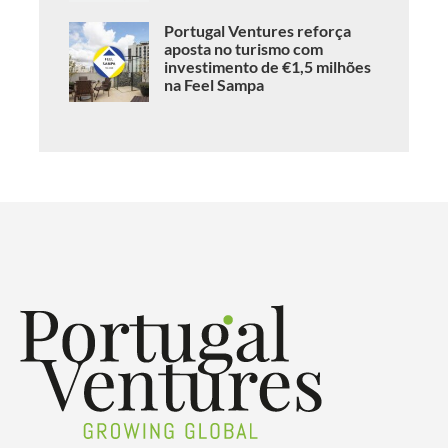
Portugal Ventures reforça
aposta no turismo com
investimento de €1,5 milhões
na Feel Sampa