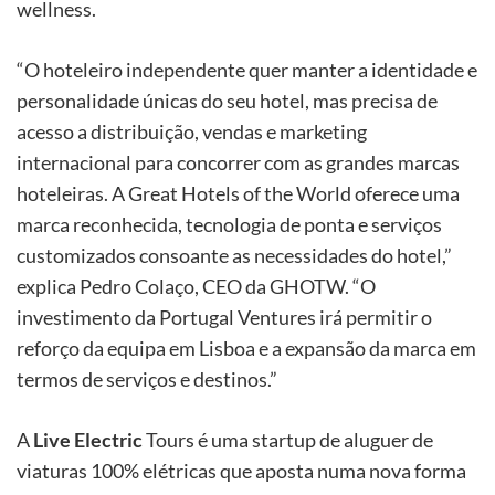
wellness.
“O hoteleiro independente quer manter a identidade e
personalidade únicas do seu hotel, mas precisa de
acesso a distribuição, vendas e marketing
internacional para concorrer com as grandes marcas
hoteleiras. A Great Hotels of the World oferece uma
marca reconhecida, tecnologia de ponta e serviços
customizados consoante as necessidades do hotel,”
explica Pedro Colaço, CEO da GHOTW. “O
investimento da Portugal Ventures irá permitir o
reforço da equipa em Lisboa e a expansão da marca em
termos de serviços e destinos.”
A
Live Electric
Tours é uma startup de aluguer de
viaturas 100% elétricas que aposta numa nova forma