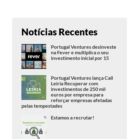
Notícias Recentes
Portugal Ventures desinveste
na Fever e multiplica o seu
investimento inicial por 15
Portugal Ventures lança Call
Leiria Recuperar com
investimentos de 250 mil
euros por empresa para
reforçar empresas afetadas
pelas tempestades
Estamos a recrutar!