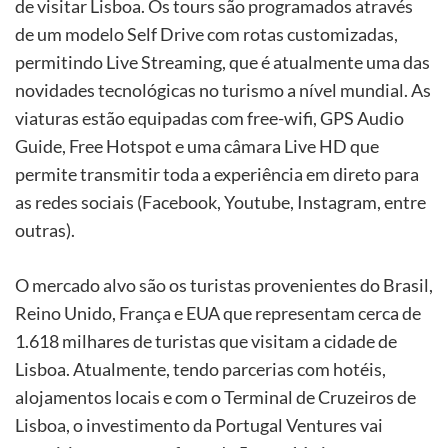
de visitar Lisboa. Os tours são programados através
de um modelo Self Drive com rotas customizadas,
permitindo Live Streaming, que é atualmente uma das
novidades tecnológicas no turismo a nível mundial. As
viaturas estão equipadas com free-wifi, GPS Audio
Guide, Free Hotspot e uma câmara Live HD que
permite transmitir toda a experiência em direto para
as redes sociais (Facebook, Youtube, Instagram, entre
outras).
O mercado alvo são os turistas provenientes do Brasil,
Reino Unido, França e EUA que representam cerca de
1.618 milhares de turistas que visitam a cidade de
Lisboa. Atualmente, tendo parcerias com hotéis,
alojamentos locais e com o Terminal de Cruzeiros de
Lisboa, o investimento da Portugal Ventures vai