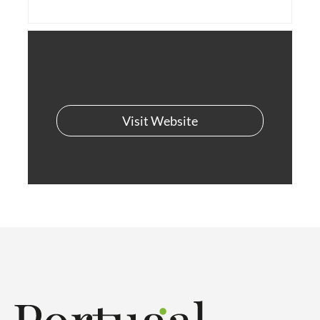
Visit Website