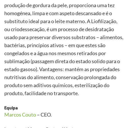
produção de gordura da pele, proporciona uma tez
homogénea, limpa e com aspeto descansado e é o
substituto ideal para o leite materno. A Liofilização,
ou criodessecação, é um processo de desidratação
usado para preservar diversos substratos – alimentos,
bactérias, princípios ativos – em que estes são
congelados e a água nos mesmos retirados por
sublimação (passagem direta do estado solido para o
estado gasoso). Vantagens: mantém as propriedades
nutritivas do alimento, conservação prolongada do
produto sem aditivos químicos, esterilização do
produto, facilidade no transporte.
Equipa
Marcos Couto
– CEO.