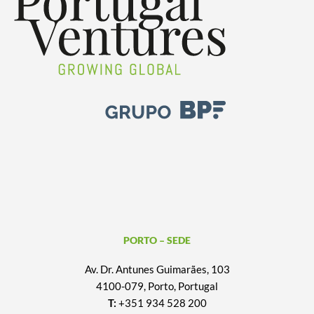
PORTO – SEDE
Av. Dr. Antunes Guimarães, 103
4100-079, Porto, Portugal
T:
+351 934 528 200