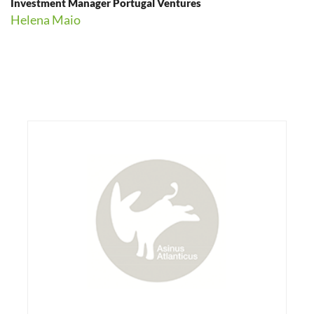
Investment Manager Portugal Ventures
Helena Maio