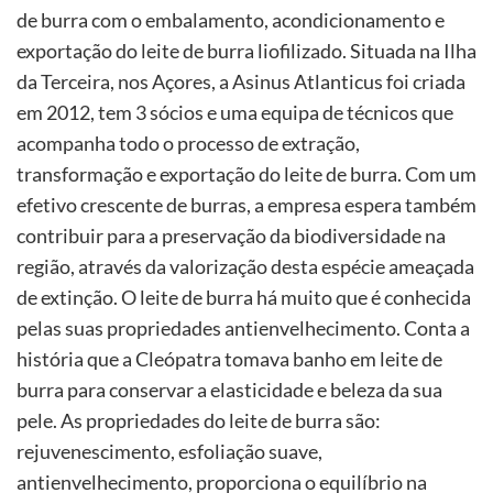
de burra com o embalamento, acondicionamento e
exportação do leite de burra liofilizado. Situada na Ilha
da Terceira, nos Açores, a Asinus Atlanticus foi criada
em 2012, tem 3 sócios e uma equipa de técnicos que
acompanha todo o processo de extração,
transformação e exportação do leite de burra. Com um
efetivo crescente de burras, a empresa espera também
contribuir para a preservação da biodiversidade na
região, através da valorização desta espécie ameaçada
de extinção. O leite de burra há muito que é conhecida
pelas suas propriedades antienvelhecimento. Conta a
história que a Cleópatra tomava banho em leite de
burra para conservar a elasticidade e beleza da sua
pele. As propriedades do leite de burra são:
rejuvenescimento, esfoliação suave,
antienvelhecimento, proporciona o equilíbrio na