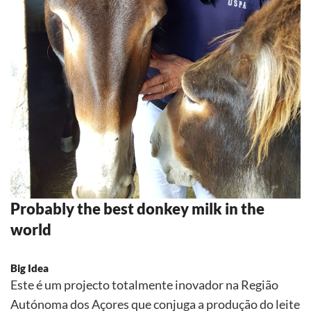
Probably the best donkey milk in the
world
Big Idea
Este é um projecto totalmente inovador na Região
Autónoma dos Açores que conjuga a produção do leite