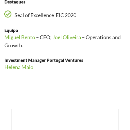
Destaques
Seal of Excellence EIC 2020
Equipa
Miguel Bento
– CEO;
Joel Oliveira
– Operations and
Growth.
Investment Manager Portugal Ventures
Helena Maio