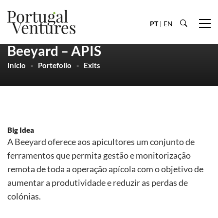
PT
EN
Beeyard – APIS
Início
Portefolio
Exits
Big Idea
A Beeyard oferece aos apicultores um conjunto de
ferramentos que permita gestão e monitorização
remota de toda a operação apícola com o objetivo de
aumentar a produtividade e reduzir as perdas de
colónias.