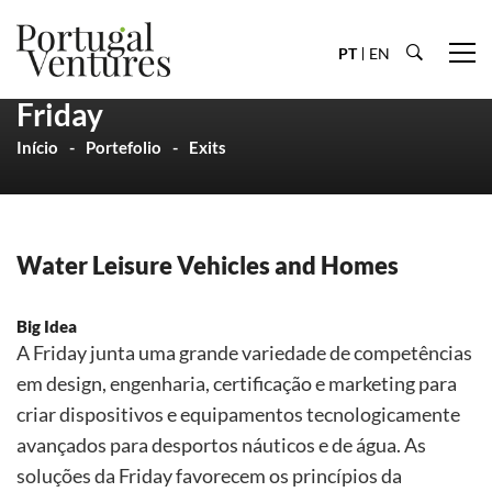
PT
EN
Friday
Início
Portefolio
Exits
Water Leisure Vehicles and Homes
Big Idea
A Friday junta uma grande variedade de competências
em design, engenharia, certificação e marketing para
criar dispositivos e equipamentos tecnologicamente
avançados para desportos náuticos e de água. As
soluções da Friday favorecem os princípios da