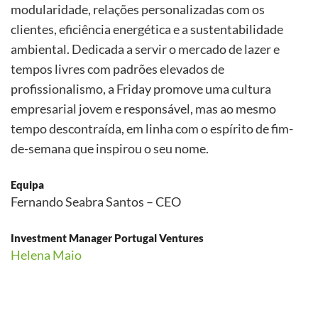
modularidade, relações personalizadas com os
clientes, eficiência energética e a sustentabilidade
ambiental. Dedicada a servir o mercado de lazer e
tempos livres com padrões elevados de
profissionalismo, a Friday promove uma cultura
empresarial jovem e responsável, mas ao mesmo
tempo descontraída, em linha com o espírito de fim-
de-semana que inspirou o seu nome.
Equipa
Fernando Seabra Santos – CEO
Investment Manager Portugal Ventures
Helena Maio