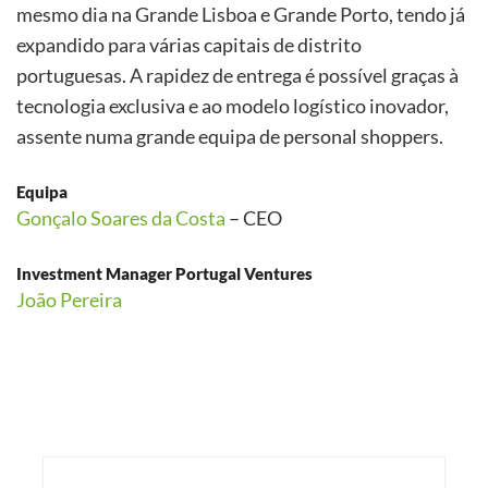
mesmo dia na Grande Lisboa e Grande Porto, tendo já
expandido para várias capitais de distrito
portuguesas. A rapidez de entrega é possível graças à
tecnologia exclusiva e ao modelo logístico inovador,
assente numa grande equipa de personal shoppers.
Equipa
Gonçalo Soares da Costa
– CEO
Investment Manager Portugal Ventures
João Pereira