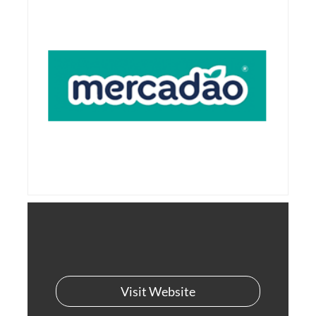
Visit Website