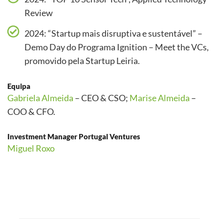
Review
2024: “Startup mais disruptiva e sustentável” –
Demo Day do Programa Ignition – Meet the VCs,
promovido pela Startup Leiria.
Equipa
Gabriela Almeida
– CEO & CSO;
Marise Almeida
–
COO & CFO.
Investment Manager Portugal Ventures
Miguel Roxo