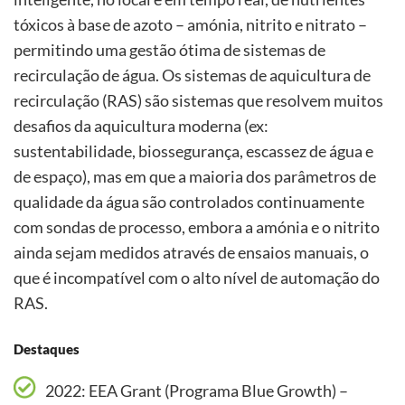
tóxicos à base de azoto – amónia, nitrito e nitrato –
permitindo uma gestão ótima de sistemas de
recirculação de água. Os sistemas de aquicultura de
recirculação (RAS) são sistemas que resolvem muitos
desafios da aquicultura moderna (ex:
sustentabilidade, biossegurança, escassez de água e
de espaço), mas em que a maioria dos parâmetros de
qualidade da água são controlados continuamente
com sondas de processo, embora a amónia e o nitrito
ainda sejam medidos através de ensaios manuais, o
que é incompatível com o alto nível de automação do
RAS.
Destaques
2022: EEA Grant (Programa Blue Growth) –