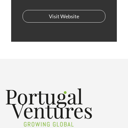
Visit Website