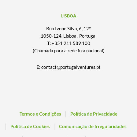
LISBOA
Rua Ivone Silva, 6, 12º
1050-124, Lisboa , Portugal
T:
+351 211 589 100
(Chamada para a rede fixa nacional)
E:
contact@portugalventures.pt
Termos e Condições
Política de Privacidade
Política de Cookies
Comunicação de Irregularidades