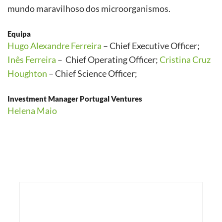
mundo maravilhoso dos microorganismos.
Equipa
Hugo Alexandre Ferreira
– Chief Executive Officer;
Inês Ferreira
– Chief Operating Officer;
Cristina Cruz
Houghton
– Chief Science Officer;
Investment Manager Portugal Ventures
Helena Maio