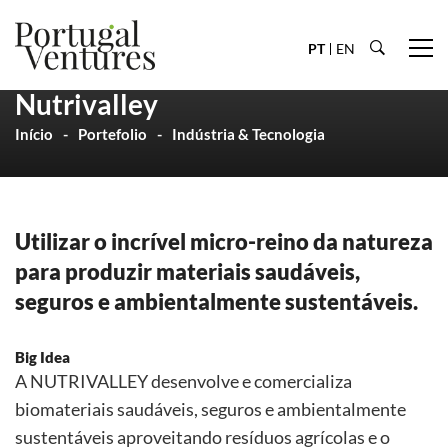
PT
EN
Nutrivalley
Início
Portefolio
Indústria & Tecnologia
Utilizar o incrível micro-reino da natureza
para produzir materiais saudáveis,
seguros e ambientalmente sustentáveis.
Big Idea
A NUTRIVALLEY desenvolve e comercializa
biomateriais saudáveis, seguros e ambientalmente
sustentáveis aproveitando resíduos agrícolas e o