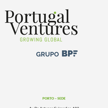
PORTO – SEDE