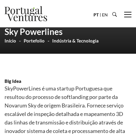
PT
EN
Sky Powerlines
Início
Portefolio
Indústria & Tecnologia
Big Idea
SkyPowerLines é uma startup Portuguesa que
resultou do processo de softlanding por parte da
Novarum Sky de origem Brasileira. Fornece serviço
escalável de inspeção detalhada e mapeamento 3D
das linhas de transmissão e distribuição através de
inovador sistema de coleta e processamento de alta