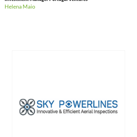
Helena Maio