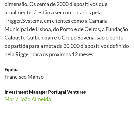
dimensão. Os cerca de 2000 dispositivos que
atualmente já estão a ser controlados pela
Trigger.Systems, em clientes como a Câmara
Municipal de Lisboa, do Porto e de Oeiras, a Fundação
Calouste Gulbenkian e o Grupo Sovena, são o ponto
de partida para a meta de 30.000 dispositivos definido
pela Rigger para os próximos 12 meses.
Equipa
Francisco Manso
Investment Manager Portugal Ventures
Maria João Almeida