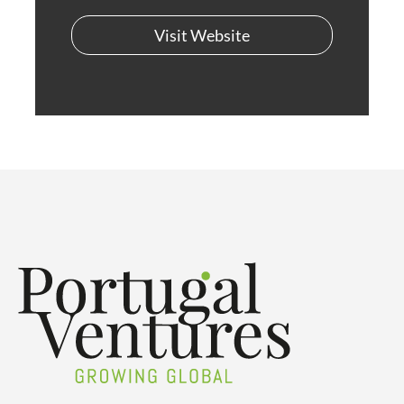
Visit Website