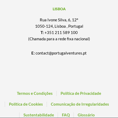
LISBOA
Rua Ivone Silva, 6, 12º
1050-124, Lisboa , Portugal
T:
+351 211 589 100
(Chamada para a rede fixa nacional)
E:
contact@portugalventures.pt
Termos e Condições
Política de Privacidade
Política de Cookies
Comunicação de Irregularidades
Sustentabilidade
FAQ
Glossário