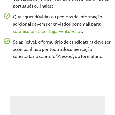
português ou inglês;
Quaisquer dúvidas ou pedidos de informação
adicional devem ser enviados por email para:
submissions@portugalventures.pt
;
Se aplicável, o formulário de candidatura deve ser
acompanhado por toda a documentação
solicitada no capítulo “Anexos”, do formulário.