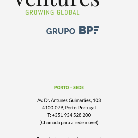
PORTO – SEDE
Av. Dr. Antunes Guimarães, 103
4100-079, Porto, Portugal
T:
+351 934 528 200
(Chamada para a rede móvel)