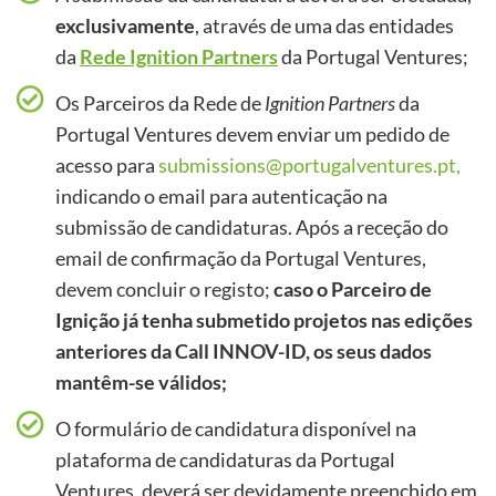
exclusivamente
, através de uma das entidades
da
Rede Ignition Partners
da Portugal Ventures;
Os Parceiros da Rede de
Ignition Partners
da
Portugal Ventures devem enviar um pedido de
acesso para
submissions@portugalventures.pt,
indicando o email para autenticação na
submissão de candidaturas. Após a receção do
email de confirmação da Portugal Ventures,
devem concluir o registo;
caso o Parceiro de
Ignição já tenha submetido projetos nas edições
anteriores da Call INNOV-ID, os seus dados
mantêm-se válidos;
O formulário de candidatura disponível na
plataforma de candidaturas da Portugal
Ventures, deverá ser devidamente preenchido em