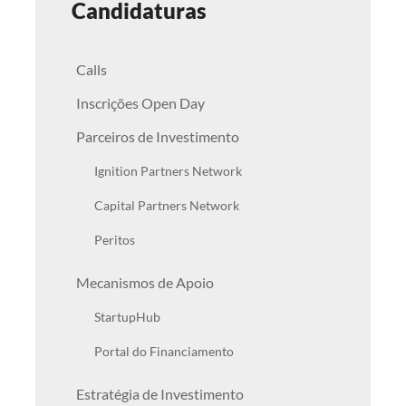
Candidaturas
Calls
Inscrições Open Day
Parceiros de Investimento
Ignition Partners Network
Capital Partners Network
Peritos
Mecanismos de Apoio
StartupHub
Portal do Financiamento
Estratégia de Investimento