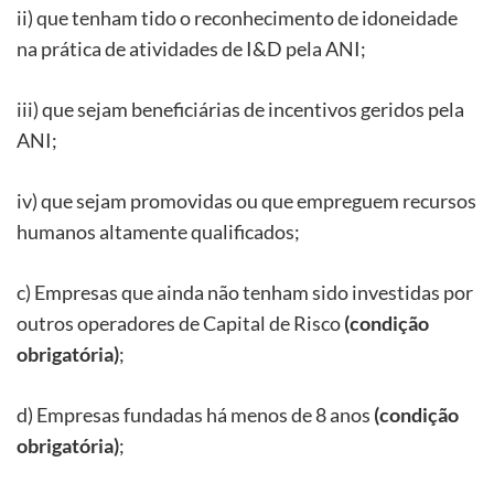
ii) que tenham tido o reconhecimento de idoneidade
na prática de atividades de I&D pela ANI;
iii) que sejam beneficiárias de incentivos geridos pela
ANI;
iv) que sejam promovidas ou que empreguem recursos
humanos altamente qualificados;
c) Empresas que ainda não tenham sido investidas por
outros operadores de Capital de Risco
(condição
obrigatória)
;
d) Empresas fundadas há menos de 8 anos
(condição
obrigatória)
;