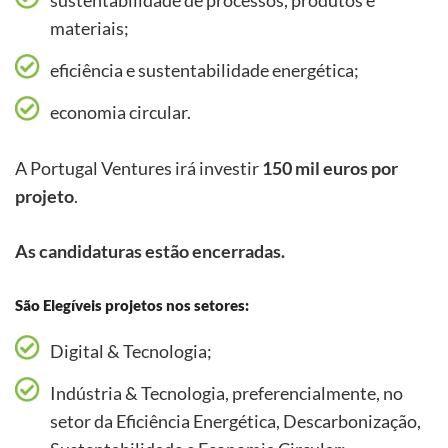
sustentabilidade de processos, produtos e
materiais;
eficiência e sustentabilidade energética;
economia circular.
A Portugal Ventures irá investir
150 mil euros por
projeto
.
As candidaturas estão encerradas.
São Elegíveis projetos nos setores:
Digital & Tecnologia;
Indústria & Tecnologia, preferencialmente, no
setor da Eficiência Energética, Descarbonização,