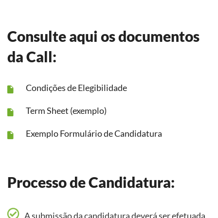
Consulte aqui os documentos
da Call:
Condições de Elegibilidade
Term Sheet (exemplo)
Exemplo Formulário de Candidatura
Processo de Candidatura:
A submissão da candidatura deverá ser efetuada,