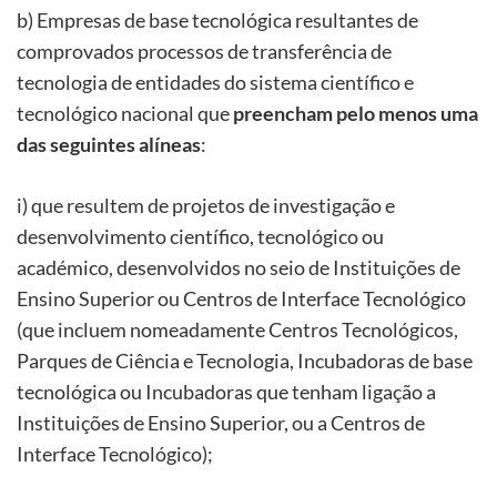
b) Empresas de base tecnológica resultantes de
comprovados processos de transferência de
tecnologia de entidades do sistema científico e
tecnológico nacional que
preencham pelo menos uma
das seguintes alíneas
:
i) que resultem de projetos de investigação e
desenvolvimento científico, tecnológico ou
académico, desenvolvidos no seio de Instituições de
Ensino Superior ou Centros de Interface Tecnológico
(que incluem nomeadamente Centros Tecnológicos,
Parques de Ciência e Tecnologia, Incubadoras de base
tecnológica ou Incubadoras que tenham ligação a
Instituições de Ensino Superior, ou a Centros de
Interface Tecnológico);