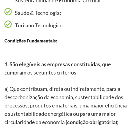
Sustentabilidade e Economia Circular;
Saúde & Tecnologia;
Turismo Tecnológico.
Condições Fundamentais:
1. São elegíveis as empresas constituídas
, que
cumpram os seguintes critérios:
a) Que contribuam, direta ou indiretamente, para a
descarbonização da economia, sustentabilidade dos
processos, produtos e materiais, uma maior eficiência
e sustentabilidade energética ou para uma maior
circularidade da economia
(condição obrigatória)
;