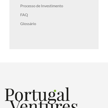
Processo de Investimento
FAQ
Glossário