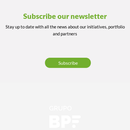
Subscribe our newsletter
Stay up to date with all the news about our initiatives, portfolio
and partners
Subscribe