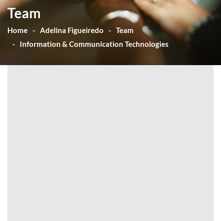
Team
Home
Adelina Figueiredo
Team
Information & Communication Technologies