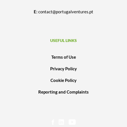
E:
contact@portugalventures.pt
USEFUL LINKS
Terms of Use
Privacy Policy
Cookie Policy
Reporting and Complaints