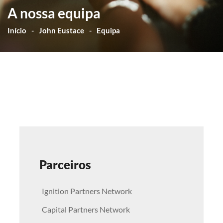
A nossa equipa
Início
John Eustace
Equipa
Parceiros
Ignition Partners Network
Capital Partners Network