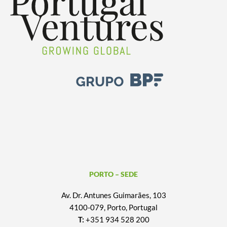
PORTO – SEDE
Av. Dr. Antunes Guimarães, 103
4100-079, Porto, Portugal
T:
+351 934 528 200