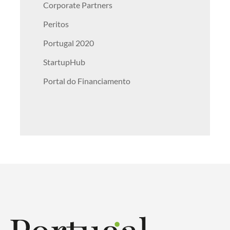
Corporate Partners
Peritos
Portugal 2020
StartupHub
Portal do Financiamento