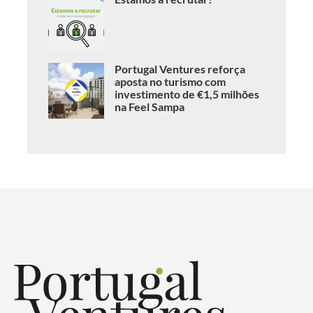
Portugal Ventures reforça
aposta no turismo com
investimento de €1,5 milhões
na Feel Sampa