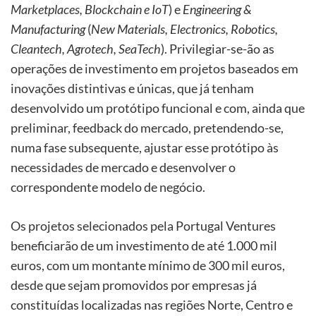
Marketplaces, Blockchain e IoT
) e
Engineering &
Manufacturing
(
New Materials, Electronics, Robotics,
Cleantech, Agrotech, SeaTech
). Privilegiar-se-ão as
operações de investimento em projetos baseados em
inovações distintivas e únicas, que já tenham
desenvolvido um protótipo funcional e com, ainda que
preliminar, feedback do mercado, pretendendo-se,
numa fase subsequente, ajustar esse protótipo às
necessidades de mercado e desenvolver o
correspondente modelo de negócio.
Os projetos selecionados pela Portugal Ventures
beneficiarão de um investimento de até 1.000 mil
euros, com um montante mínimo de 300 mil euros,
desde que sejam promovidos por empresas já
constituídas localizadas nas regiões Norte, Centro e