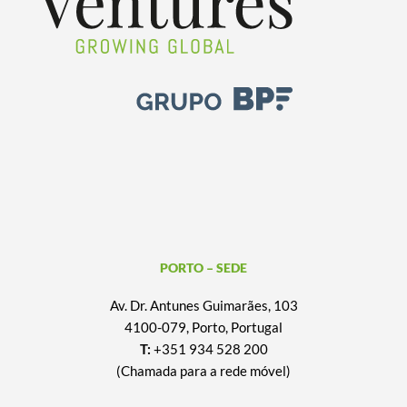
PORTO – SEDE
Av. Dr. Antunes Guimarães, 103
4100-079, Porto, Portugal
T:
+351 934 528 200
(Chamada para a rede móvel)