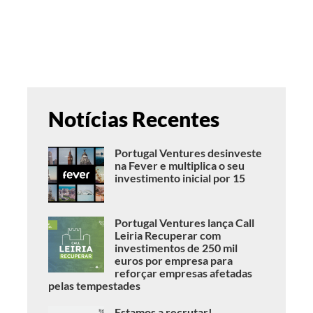
Notícias Recentes
Portugal Ventures desinveste
na Fever e multiplica o seu
investimento inicial por 15
Portugal Ventures lança Call
Leiria Recuperar com
investimentos de 250 mil
euros por empresa para
reforçar empresas afetadas
pelas tempestades
Estamos a recrutar!