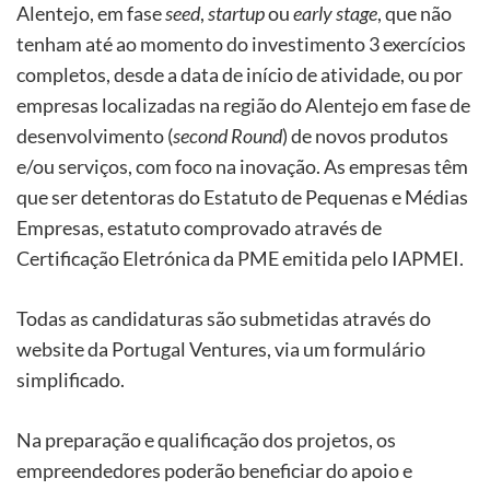
Alentejo, em fase
seed
,
startup
ou
early stage
, que não
tenham até ao momento do investimento 3 exercícios
completos, desde a data de início de atividade, ou por
empresas localizadas na região do Alentejo em fase de
desenvolvimento (
second Round
) de novos produtos
e/ou serviços, com foco na inovação. As empresas têm
que ser detentoras do Estatuto de Pequenas e Médias
Empresas, estatuto comprovado através de
Certificação Eletrónica da PME emitida pelo IAPMEI.
Todas as candidaturas são submetidas através do
website da Portugal Ventures, via um formulário
simplificado.
Na preparação e qualificação dos projetos, os
empreendedores poderão beneficiar do apoio e