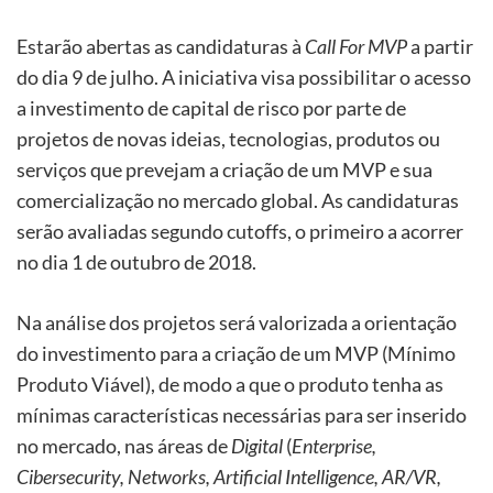
Estarão abertas as candidaturas à
Call For MVP
a partir
do dia 9 de julho. A iniciativa visa possibilitar o acesso
a investimento de capital de risco por parte de
projetos de novas ideias, tecnologias, produtos ou
serviços que prevejam a criação de um MVP e sua
comercialização no mercado global. As candidaturas
serão avaliadas segundo cutoffs, o primeiro a acorrer
no dia 1 de outubro de 2018.
Na análise dos projetos será valorizada a orientação
do investimento para a criação de um MVP (Mínimo
Produto Viável), de modo a que o produto tenha as
mínimas características necessárias para ser inserido
no mercado, nas áreas de
Digital
(
Enterprise,
Cibersecurity, Networks, Artificial Intelligence, AR/VR,