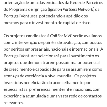
orientação de uma das entidades da Rede de Parceiros
do Programa de Ignição (
Ignition Partners Network
) da
Portugal Ventures, potenciando a aptidão dos
mesmos para o investimento de capital de risco.
Os projetos candidatos à
Call For MVP
serão avaliados
com a intervenção de painéis de avaliação, compostos
por peritos empresariais, nacionais e internacionais. A
Portugal Ventures selecionará para investimento os
projetos que demonstrarem possuir maior potencial
de crescimento e capacidade para se assumirem como
start-ups
de excelência a nível mundial. Os projetos
investidos beneficiarão do aconselhamento por
especialistas, preferencialmente internacionais, com
experiência acumulada e uma vasta rede de contactos
relevantes.