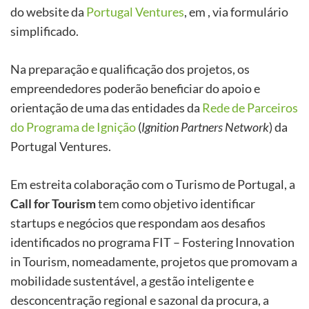
do website da
Portugal Ventures
, em , via formulário
simplificado.
Na preparação e qualificação dos projetos, os
empreendedores poderão beneficiar do apoio e
orientação de uma das entidades da
Rede de Parceiros
do Programa de Ignição
(
Ignition Partners Network
) da
Portugal Ventures.
Em estreita colaboração com o Turismo de Portugal, a
Call for Tourism
tem como objetivo identificar
startups e negócios que respondam aos desafios
identificados no programa FIT – Fostering Innovation
in Tourism, nomeadamente, projetos que promovam a
mobilidade sustentável, a gestão inteligente e
desconcentração regional e sazonal da procura, a