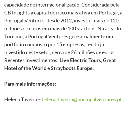
capacidade de internacionalização. Considerada pela
CB Insights a capital de risco mais ativa em Portugal, a
Portugal Ventures, desde 2012, investiu mais de 120
milhões de euros em mais de 100 startups. Na área do
Turismo, a Portugal Ventures gere atualmente um
portfolio composto por 15 empresas, tendo já
investido neste setor, cerca de 26 milhões de euros.
Recentes investimentos:
Live Electric Tours
,
Great
Hotel of the World
e
Strayboots Europe
.
Para mais informações:
Helena Taveira –
helena.taveira@portugalventures.pt