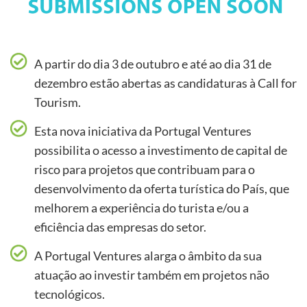
A partir do dia 3 de outubro e até ao dia 31 de
dezembro estão abertas as candidaturas à Call for
Tourism.
Esta nova iniciativa da Portugal Ventures
possibilita o acesso a investimento de capital de
risco para projetos que contribuam para o
desenvolvimento da oferta turística do País, que
melhorem a experiência do turista e/ou a
eficiência das empresas do setor.
A Portugal Ventures alarga o âmbito da sua
atuação ao investir também em projetos não
tecnológicos.