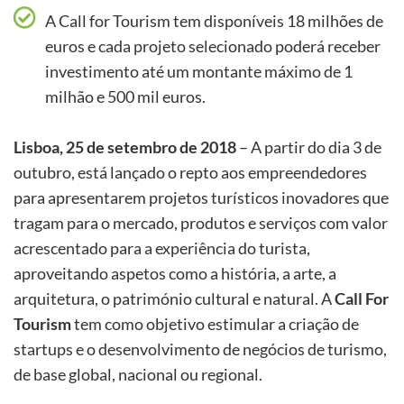
A Call for Tourism tem disponíveis 18 milhões de
euros e cada projeto selecionado poderá receber
investimento até um montante máximo de 1
milhão e 500 mil euros.
Lisboa, 25 de setembro de 2018
– A partir do dia 3 de
outubro, está lançado o repto aos empreendedores
para apresentarem projetos turísticos inovadores que
tragam para o mercado, produtos e serviços com valor
acrescentado para a experiência do turista,
aproveitando aspetos como a história, a arte, a
arquitetura, o património cultural e natural. A
Call For
Tourism
tem como objetivo estimular a criação de
startups e o desenvolvimento de negócios de turismo,
de base global, nacional ou regional.