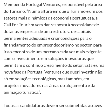
Member da Portugal Ventures, responsável pela área
do Turismo, “Numa altura em que o Turismo é um dos
setores mais dinâmicos da economia portuguesa, a
Call For Tourism vem dar resposta à necessidade de
dotar as empresas de uma estrutura de capitais
permanentes adequada e criar condições para o
financiamento do empreendedorismo no sector, para
ir ao encontro de um mercado cada vez mais exigente,
com o investimento em soluções inovadoras que
permitam o contínuo crescimento do setor. Esta é uma
nova fase da Portugal Ventures que quer investir, não
só em soluções tecnológicas, mas também, em
projetos inovadores nas áreas do alojamento e da
animação turística.”.
Todas as candidaturas devem ser submetidas através