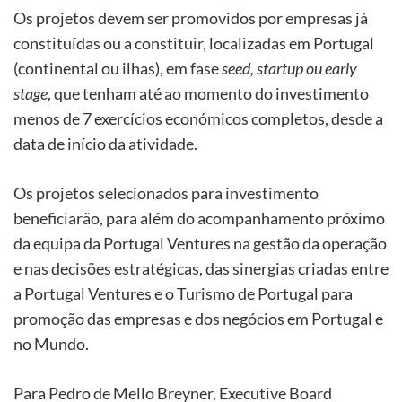
Os projetos devem ser promovidos por empresas já
constituídas ou a constituir, localizadas em Portugal
(continental ou ilhas), em fase
seed, startup ou early
stage
, que tenham até ao momento do investimento
menos de 7 exercícios económicos completos, desde a
data de início da atividade.
Os projetos selecionados para investimento
beneficiarão, para além do acompanhamento próximo
da equipa da Portugal Ventures na gestão da operação
e nas decisões estratégicas, das sinergias criadas entre
a Portugal Ventures e o Turismo de Portugal para
promoção das empresas e dos negócios em Portugal e
no Mundo.
Para Pedro de Mello Breyner, Executive Board