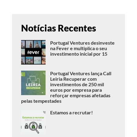
Notícias Recentes
Portugal Ventures desinveste
na Fever e multiplica o seu
investimento inicial por 15
Portugal Ventures lança Call
Leiria Recuperar com
investimentos de 250 mil
euros por empresa para
reforçar empresas afetadas
pelas tempestades
Estamos a recrutar!