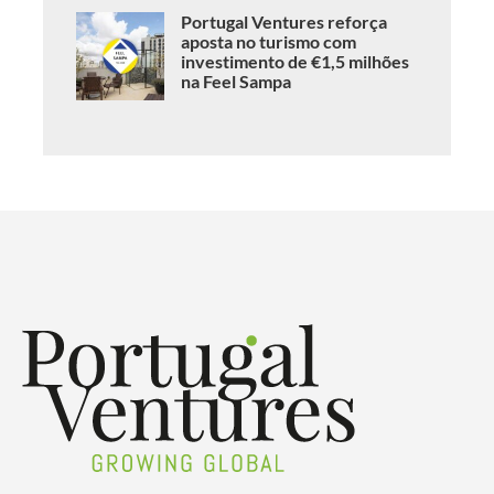
Portugal Ventures reforça
aposta no turismo com
investimento de €1,5 milhões
na Feel Sampa