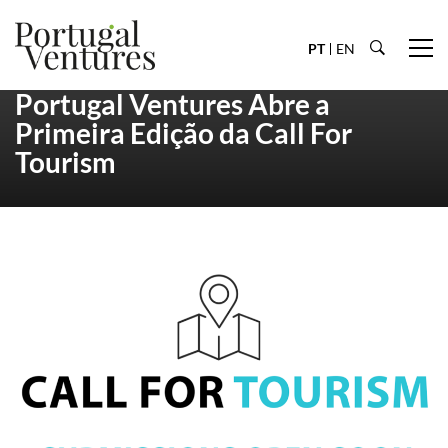
PT
EN
Portugal Ventures Abre a
Primeira Edição da Call For
Tourism