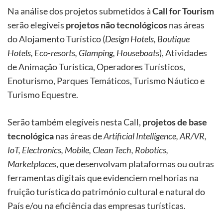
Na análise dos projetos submetidos à
Call for Tourism
serão elegíveis
projetos não tecnológicos
nas áreas
do Alojamento Turístico (
Design Hotels, Boutique
Hotels, Eco-resorts, Glamping, Houseboats
), Atividades
de Animação Turística, Operadores Turísticos,
Enoturismo, Parques Temáticos, Turismo Náutico e
Turismo Equestre.
Serão também elegíveis nesta Call,
projetos de base
tecnológica
nas áreas de
Artificial Intelligence, AR/VR,
IoT, Electronics, Mobile, Clean Tech, Robotics,
Marketplaces
, que desenvolvam plataformas ou outras
ferramentas digitais que evidenciem melhorias na
fruição turística do património cultural e natural do
País e/ou na eficiência das empresas turísticas.