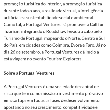
promoção turística do interior, a promoção turística
durante todo o ano, a realidade virtual, a inteligência
artificial e a sustentabilidade social e ambiental.
Como tal, a Portugal Ventures irá promover a
Call for
Tourism
, integrando o Roadshow levado a cabo pelo
Turismo de Portugal, mapeando o Norte, Centro e Sul
do País, em cidades como Coimbra, Évora e Faro. Já no
dia 26 de setembro, a Portugal Ventures dá início a
esta viagem no evento Tourism Explorers.
Sobre a Portugal Ventures
A Portugal Ventures é uma sociedade de capital de
risco que tem como missão o investimento pró-ativo
em startups em todas as fases de desenvolvimento,
apostando no seu crescimento, competitividade e