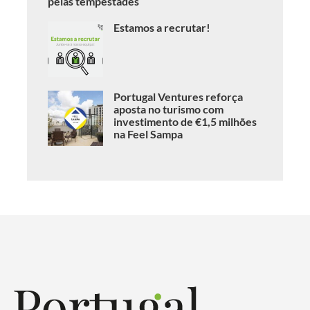
pelas tempestades
Estamos a recrutar!
Portugal Ventures reforça
aposta no turismo com
investimento de €1,5 milhões
na Feel Sampa