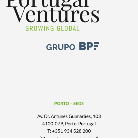
PORTO – SEDE
Av. Dr. Antunes Guimarães, 103
4100-079, Porto, Portugal
T:
+351 934 528 200