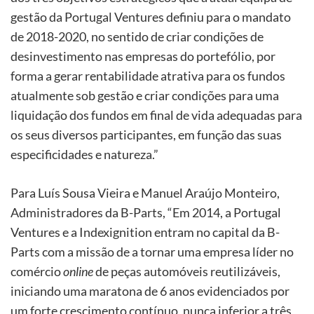
gestão da Portugal Ventures definiu para o mandato
de 2018-2020, no sentido de criar condições de
desinvestimento nas empresas do portefólio, por
forma a gerar rentabilidade atrativa para os fundos
atualmente sob gestão e criar condições para uma
liquidação dos fundos em final de vida adequadas para
os seus diversos participantes, em função das suas
especificidades e natureza.”
Para Luís Sousa Vieira e Manuel Araújo Monteiro,
Administradores da B-Parts, “Em 2014, a Portugal
Ventures e a Indexignition entram no capital da B-
Parts com a missão de a tornar uma empresa líder no
comércio
online
de peças automóveis reutilizáveis,
iniciando uma maratona de 6 anos evidenciados por
um forte crescimento contínuo, nunca inferior a três