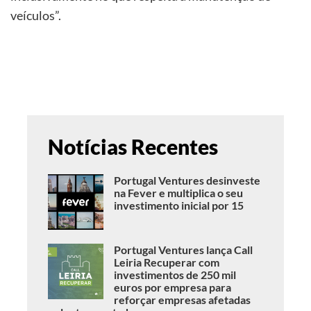
veículos”.
Notícias Recentes
Portugal Ventures desinveste
na Fever e multiplica o seu
investimento inicial por 15
Portugal Ventures lança Call
Leiria Recuperar com
investimentos de 250 mil
euros por empresa para
reforçar empresas afetadas