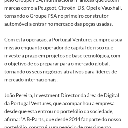
marcas como a Peugeot, Citroën, DS, Opel e Vauxhall,
tornando o Groupe PSA no primeiro construtor
automóvel a entrar no mercado das peças usadas.
Com esta operação, a Portugal Ventures cumpre a sua
missão enquanto operador de capital de risco que
investe a prazo em projetos de base tecnológica, com
o objetivo de os preparar para o mercado global,
tornando os seus negócios atrativos para líderes de
mercado internacionais.
João Pereira, Investment Director da área de Digital
da Portugal Ventures, que acompanhou a empresa
desde que esta entrou no portefólio da sociedade,
afirma: “A B-Parts, que desde 2014 faz parte do nosso
portefólio, construiu um negócio de crescimento