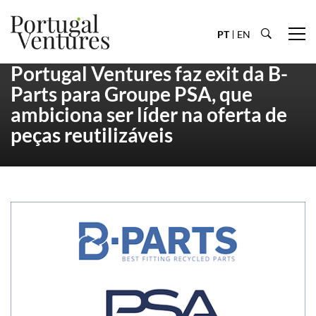
PT
EN
Portugal Ventures faz exit da B-
Parts para Groupe PSA, que
ambiciona ser líder na oferta de
peças reutilizáveis