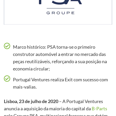
Marco histórico: PSA torna-se o primeiro
construtor automóvel a entrar no mercado das
peças reutilizáveis, reforçando a sua posição na
economia circular;
Portugal Ventures realiza Exit com sucesso com
mais-valias.
Lisboa, 23 de julho de 2020
– A Portugal Ventures
anuncia a aquisição da maioria do capital da
B-Parts
pelo Groupe PSA, multinacional francesa que detém