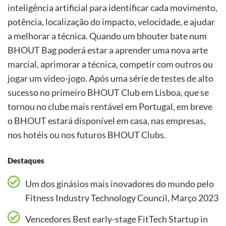
inteligência artificial para identificar cada movimento,
potência, localização do impacto, velocidade, e ajudar
a melhorar a técnica. Quando um bhouter bate num
BHOUT Bag poderá estar a aprender uma nova arte
marcial, aprimorar a técnica, competir com outros ou
jogar um video-jogo. Após uma série de testes de alto
sucesso no primeiro BHOUT Club em Lisboa, que se
tornou no clube mais rentável em Portugal, em breve
o BHOUT estará disponível em casa, nas empresas,
nos hotéis ou nos futuros BHOUT Clubs.
Destaques
Um dos ginásios mais inovadores do mundo pelo
Fitness Industry Technology Council, Março 2023
Vencedores Best early-stage FitTech Startup in