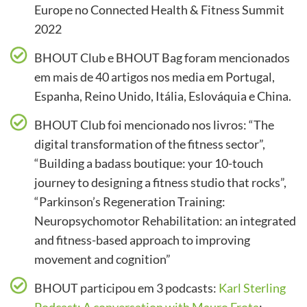
Europe no Connected Health & Fitness Summit
2022
BHOUT Club e BHOUT Bag foram mencionados
em mais de 40 artigos nos media em Portugal,
Espanha, Reino Unido, Itália, Eslováquia e China.
BHOUT Club foi mencionado nos livros: “The
digital transformation of the fitness sector”,
“Building a badass boutique: your 10-touch
journey to designing a fitness studio that rocks”,
“Parkinson’s Regeneration Training:
Neuropsychomotor Rehabilitation: an integrated
and fitness-based approach to improving
movement and cognition”
BHOUT participou em 3 podcasts:
Karl Sterling