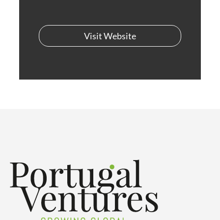
Visit Website