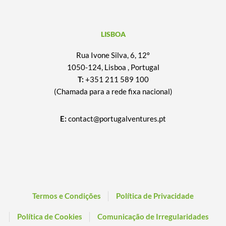
LISBOA
Rua Ivone Silva, 6, 12º
1050-124, Lisboa , Portugal
T:
+351 211 589 100
(Chamada para a rede fixa nacional)
E:
contact@portugalventures.pt
Termos e Condições
Política de Privacidade
Política de Cookies
Comunicação de Irregularidades