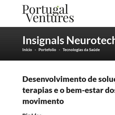
Insignals Neurotec
Início
Portefolio
Tecnologias da Saúde
Desenvolvimento de solu
terapias e o bem-estar d
movimento