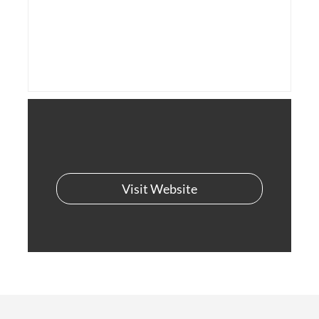
Visit Website