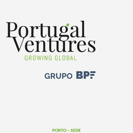
PORTO – SEDE