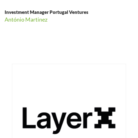
Investment Manager Portugal Ventures
António Martinez