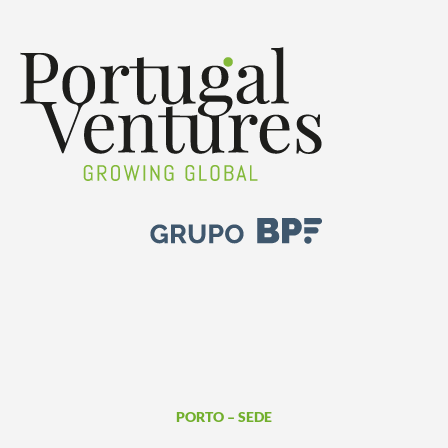
PORTO – SEDE