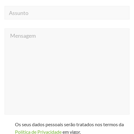
Assunto
Mensagem
Os seus dados pessoais serão tratados nos termos da
Política de Privacidade
em vigor.