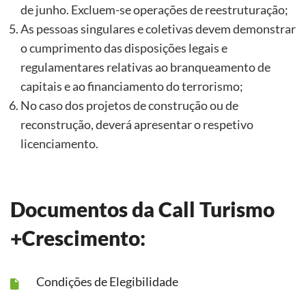
de junho. Excluem-se operações de reestruturação;
As pessoas singulares e coletivas devem demonstrar
o cumprimento das disposições legais e
regulamentares relativas ao branqueamento de
capitais e ao financiamento do terrorismo;
No caso dos projetos de construção ou de
reconstrução, deverá apresentar o respetivo
licenciamento.
Documentos da Call Turismo
+Crescimento:
Condições de Elegibilidade