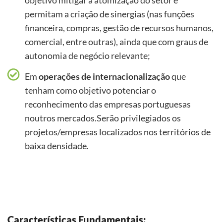
objetivo mitigar a atomização do setor e
permitam a criação de sinergias (nas funções
financeira, compras, gestão de recursos humanos,
comercial, entre outras), ainda que com graus de
autonomia de negócio relevante;
Em
operações de internacionalização
que
tenham como objetivo potenciar o
reconhecimento das empresas portuguesas
noutros mercados.
Serão privilegiados os
projetos/empresas localizados nos territórios de
baixa densidade.
Características Fundamentais: