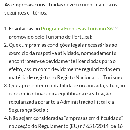
As empresas constituídas
devem cumprir ainda os
seguintes critérios:
Envolvidas no
Programa Empresas Turismo 360
º
promovido pelo Turismo de Portugal;
Que cumpram as condições legais necessárias ao
exercício da respetiva atividade, nomeadamente
encontrarem-se devidamente licenciadas para o
efeito, assim como devidamente regularizadas em
matéria de registo no Registo Nacional do Turismo;
Que apresentem contabilidade organizada, situação
económico-financeira equilibrada e a situação
regularizada perante a Administração Fiscal e a
Segurança Social;
Não sejam consideradas “empresas em dificuldade”,
na aceção do Regulamento (EU) n.º 651/2014, de 16