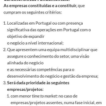
As empresas constituídas e a constituir,
que
cumpram os seguintes critérios:
Localizadas em Portugal ou com presença
significativa das operações em Portugal com o
objetivo de expandir
o negócio a nível internacional;
Que apresentem uma equipa multidisciplinar que
assegure o conhecimento do setor, uma visão
alinhada do negócio
e as necessárias competências para o
desenvolvimento do negócio e gestão da empresa;
Será dada prioridade às seguintes
empresas/projetos
:
com menor
time to
market
:
no caso de
empresas/projetos assentes, numa fase inicial, em