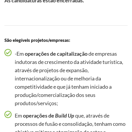
As candidaturas estão encerradas.
São elegíveis projetos/empresas:
-Em
operações de capitalização
de empresas
indutoras de crescimento da atividade turística,
através de projetos de expansão,
internacionalização ou de melhoria da
competitividade e que já tenham iniciado a
produção/comercialização dos seus
produtos/serviços;
Em
operações de
Build
Up
que, através de
processos de fusão e consolidação, tenham como