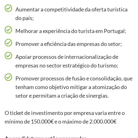
Aumentar a competitividade da oferta turística
do país;
Melhorar a experiência do turista em Portugal;
Promover a eficiência das empresas do setor;
Apoiar processos de internacionalização de
empresas no sector estratégico do turismo;
Promover processos de fusão e consolidação, que
tenham como objetivo mitigar a atomização do
setor e permitam a criação de sinergias.
O ticket de investimento por empresa varia entre o
mínimo de 150.000€ e o máximo de 2.000.000€