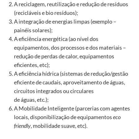
A reciclagem, reutilização e redução de resíduos
(recicláveis e bio resíduos);
A integração de energias limpas (exemplo –
painéis solares);
A eficiência energética (ao nível dos
equipamentos, dos processos e dos materiais –
redução de perdas de calor, equipamentos
eficientes, etc);
A eficiência hídrica (sistemas de redução/gestão
eficiente de caudais, aproveitamento de águas,
circuitos integrados ou circulares
de águas, etc.);
A Mobilidade Inteligente (parcerias com agentes
locais, disponibilização de equipamentos
eco
friendly
, mobilidade suave, etc).