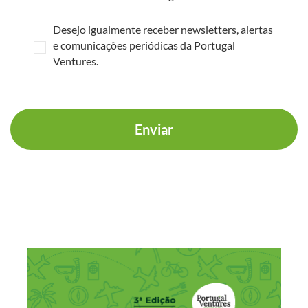
Desejo igualmente receber newsletters, alertas
e comunicações periódicas da Portugal
Ventures.