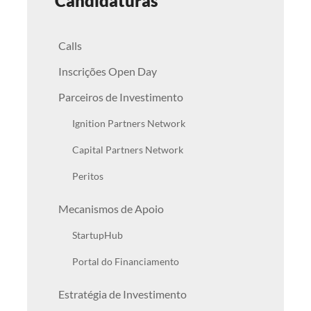
Candidaturas
Calls
Inscrições Open Day
Parceiros de Investimento
Ignition Partners Network
Capital Partners Network
Peritos
Mecanismos de Apoio
StartupHub
Portal do Financiamento
Estratégia de Investimento