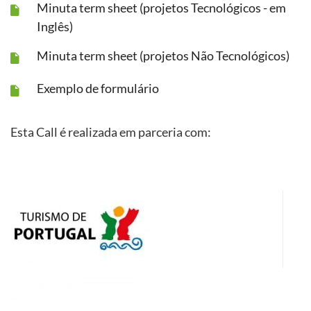
Minuta term sheet (projetos Tecnológicos - em
Inglês)
Minuta term sheet (projetos Não Tecnológicos)
Exemplo de formulário
Esta Call é realizada em parceria com: