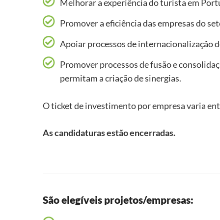
Melhorar a experiência do turista em Port
Promover a eficiência das empresas do set
Apoiar processos de internacionalização d
Promover processos de fusão e consolidaç
permitam a criação de sinergias.
O ticket de investimento por empresa varia e
As candidaturas estão encerradas.
São elegíveis projetos/empresas: