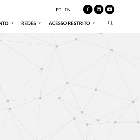
PT
EN
NTO
REDES
ACESSO RESTRITO