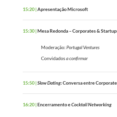
15:20 |
Apresentação Microsoft
15:30 |
Mesa Redonda – Corporates & Startups:
Moderação:
Portugal Ventures
Convidados
a confirmar
15:50 |
Slow Dating
: Conversa entre Corporate
16:20 |
Encerramento e
Cocktail
Networking