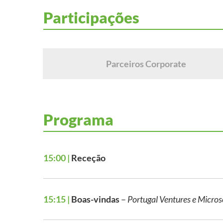
Participações
Parceiros Corporate
Programa
15:00 |
Receção
15:15 |
Boas-vindas
–
Portugal Ventures e Micros