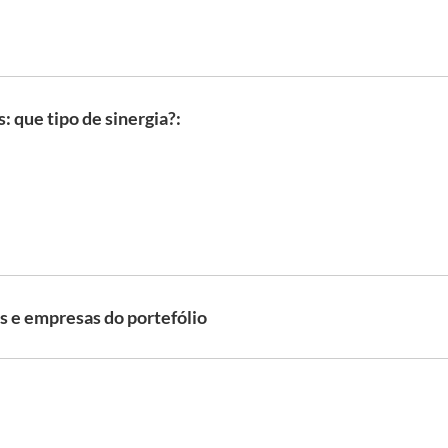
 que tipo de sinergia?:
s e empresas do portefólio