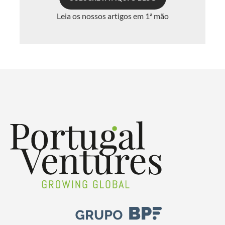
Leia os nossos artigos em 1ª mão