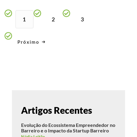
1
2
3
Próximo
Artigos Recentes
Evolução do Ecossistema Empreendedor no
Barreiro e o Impacto da Startup Barreiro
Nádia Leitão