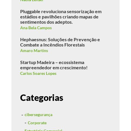
Pluggable revoluciona sensorização em
estádios e pavilhões criando mapas de
sentimentos dos adeptos.
Ana Bela Campos
Hephaesnus: Soluções de Prevenção e
Combate a Incêndios Florestais
Amaro Martins
Startup Madeira – ecossistema
empreendedor em crescimento!
Carlos Soares Lopes
Categorias
cibersegurança
Corporate
Estratégia Comercial