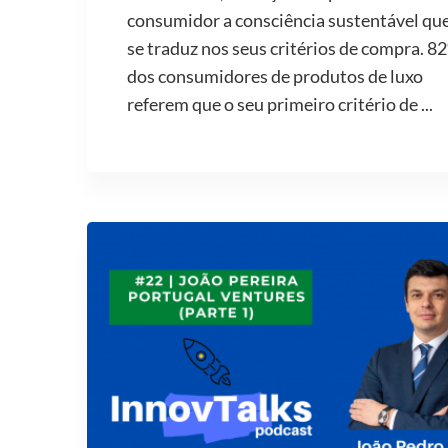
consumidor a consciência sustentável qu
se traduz nos seus critérios de compra. 8
dos consumidores de produtos de luxo
referem que o seu primeiro critério de ...