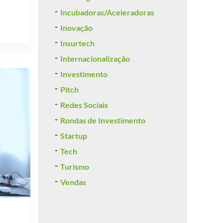
Incubadoras/Aceleradoras
Inovação
Insurtech
Internacionalização
Investimento
Pitch
Redes Sociais
Rondas de Investimento
Startup
Tech
Turismo
Vendas