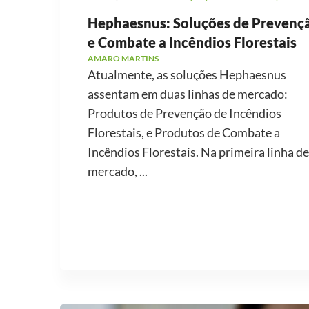
Hephaesnus: Soluções de Prevenç
e Combate a Incêndios Florestais
AMARO MARTINS
Atualmente, as soluções Hephaesnus
assentam em duas linhas de mercado:
Produtos de Prevenção de Incêndios
Florestais, e Produtos de Combate a
Incêndios Florestais. Na primeira linha de
mercado, ...