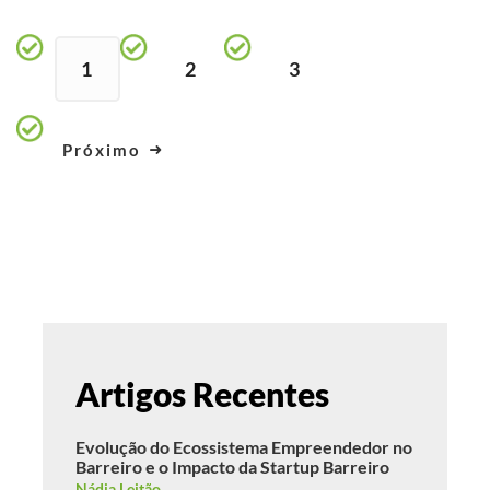
1
2
3
Próximo
Artigos Recentes
Evolução do Ecossistema Empreendedor no
Barreiro e o Impacto da Startup Barreiro
Nádia Leitão