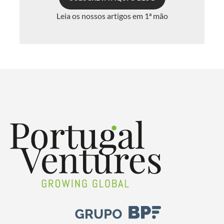
Leia os nossos artigos em 1ª mão