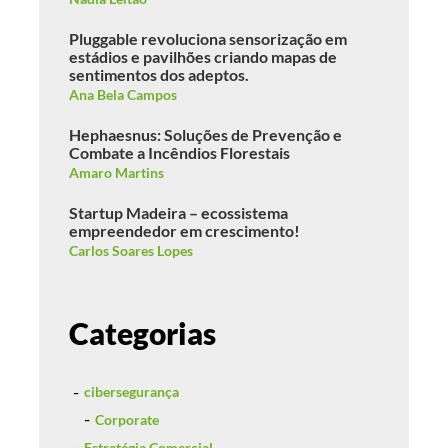
Pluggable revoluciona sensorização em
estádios e pavilhões criando mapas de
sentimentos dos adeptos.
Ana Bela Campos
Hephaesnus: Soluções de Prevenção e
Combate a Incêndios Florestais
Amaro Martins
Startup Madeira – ecossistema
empreendedor em crescimento!
Carlos Soares Lopes
Categorias
cibersegurança
Corporate
Estratégia Comercial