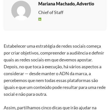
Mariana Machado, Advertio
Chief of Staff
Estabelecer uma estrat
é
gia de redes sociais começa
por criar objetivos, compreender a audiência e definir
quais as redes sociais em que devemos apostar.
Depois, no que toca à execuçã
o, h
á vários aspectos a
considerar
—
desde manter o ADN da marca, a
percebemos que nem todas essas plataformas são
iguais e que um conteúdo pode resultar para uma rede
social e não para outra.
Assim, partilhamos cinco dicas que irão ajudar na