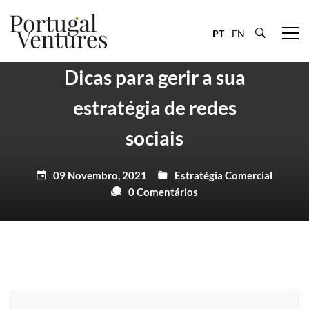
PT
EN
Dicas para gerir a sua
estratégia de redes
sociais
09 Novembro, 2021
Estratégia Comercial
0 Comentários