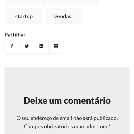
startup
vendas
Partilhar
Deixe um comentário
O seu endereço de email não será publicado.
Campos obrigatórios marcados com
*