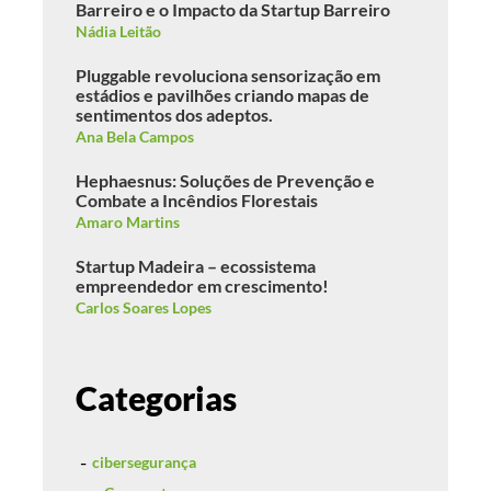
Barreiro e o Impacto da Startup Barreiro
Nádia Leitão
Pluggable revoluciona sensorização em
estádios e pavilhões criando mapas de
sentimentos dos adeptos.
Ana Bela Campos
Hephaesnus: Soluções de Prevenção e
Combate a Incêndios Florestais
Amaro Martins
Startup Madeira – ecossistema
empreendedor em crescimento!
Carlos Soares Lopes
Categorias
cibersegurança