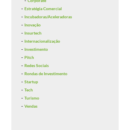
Corporate
Estratégia Comercial
Incubadoras/Aceleradoras
Inovação
Insurtech
Internacionalização
Investimento
Pitch
Redes Sociais
Rondas de Investimento
Startup
Tech
Turismo
Vendas