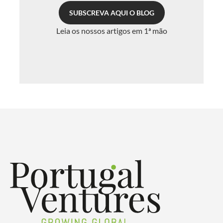
SUBSCREVA AQUI O BLOG
Leia os nossos artigos em 1ª mão