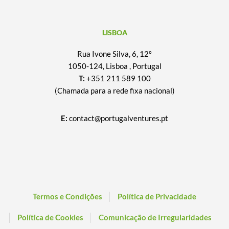
LISBOA
Rua Ivone Silva, 6, 12º
1050-124, Lisboa , Portugal
T:
+351 211 589 100
(Chamada para a rede fixa nacional)
E:
contact@portugalventures.pt
Termos e Condições
Política de Privacidade
Política de Cookies
Comunicação de Irregularidades