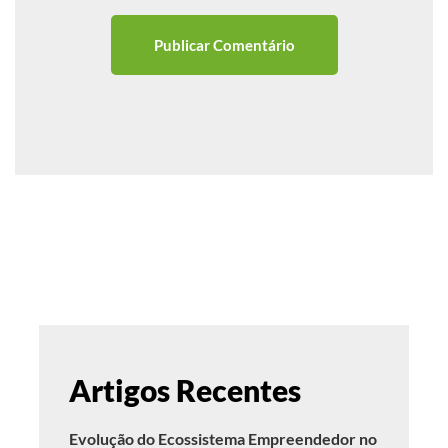
Artigos Recentes
Evolução do Ecossistema Empreendedor no