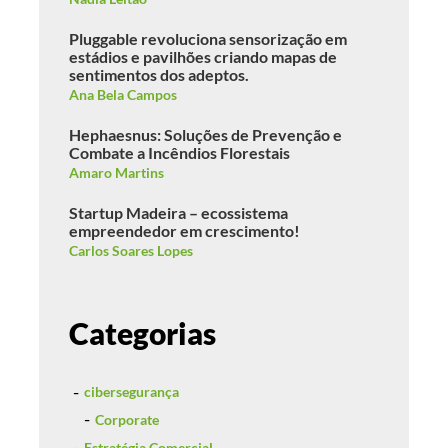
Pluggable revoluciona sensorização em
estádios e pavilhões criando mapas de
sentimentos dos adeptos.
Ana Bela Campos
Hephaesnus: Soluções de Prevenção e
Combate a Incêndios Florestais
Amaro Martins
Startup Madeira – ecossistema
empreendedor em crescimento!
Carlos Soares Lopes
Categorias
cibersegurança
Corporate
Estratégia Comercial