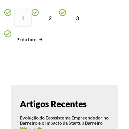
1
2
3
Próximo
Artigos Recentes
Evolução do Ecossistema Empreendedor no
Barreiro e o Impacto da Startup Barreiro
Nádia Leitão