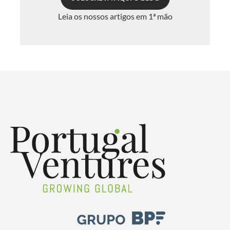
Leia os nossos artigos em 1ª mão